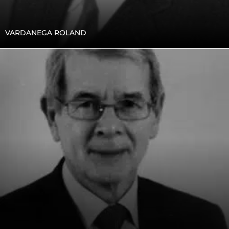
VARDANEGA ROLAND