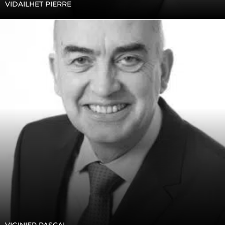
VIDAILHET PIERRE