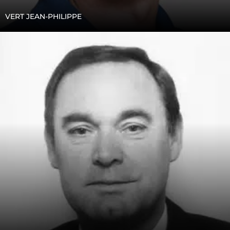
VERT JEAN-PHILIPPE