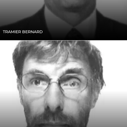
TRAMIER BERNARD