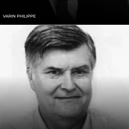
VARIN PHILIPPE