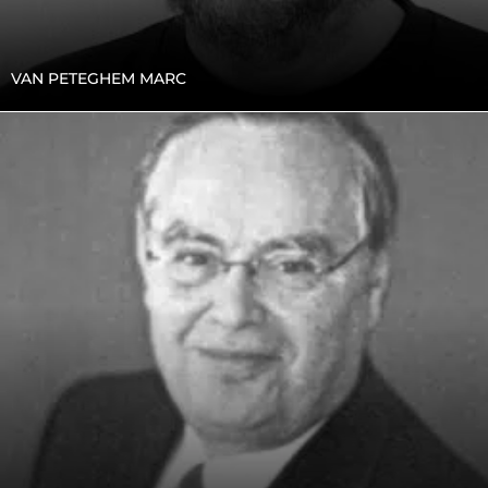
VAN PETEGHEM MARC