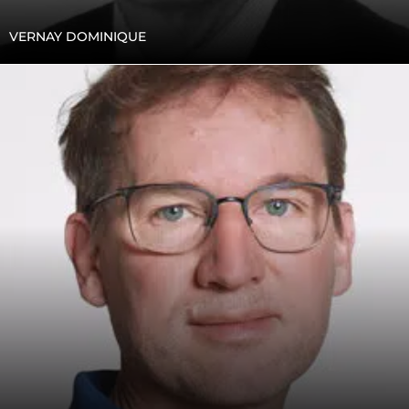
VERNAY DOMINIQUE