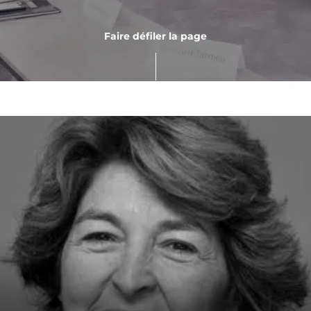
Faire défiler la page