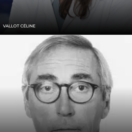
VALLOT CÉLINE