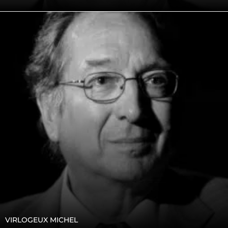
VIRLOGEUX MICHEL