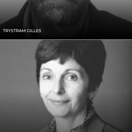
TRYSTRAM GILLES