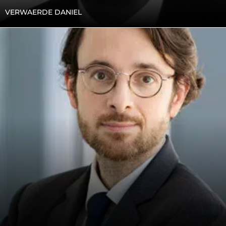
VERWAERDE DANIEL