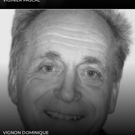
VIGINIER PASCAL
VIGNON DOMINIQUE