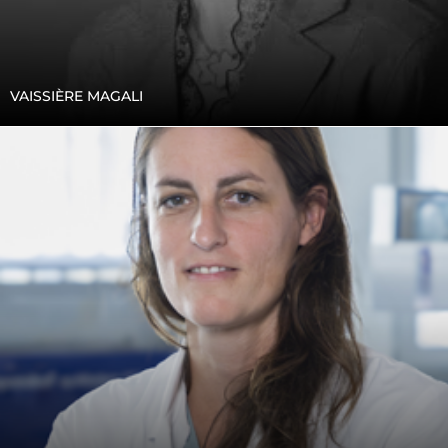
VAISSIÈRE MAGALI