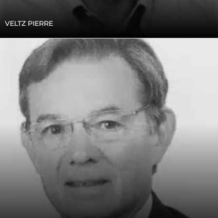
VELTZ PIERRE