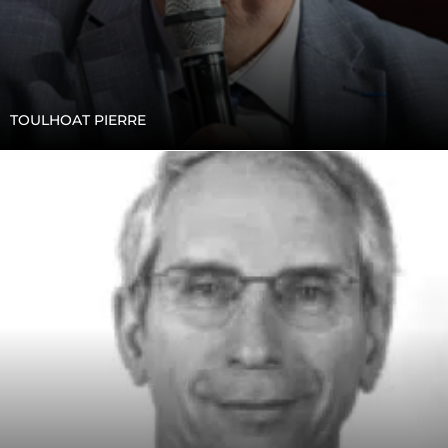
TOULHOAT PIERRE