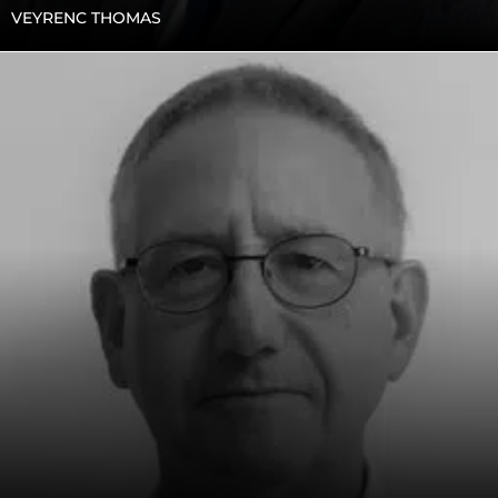
VEYRENC THOMAS