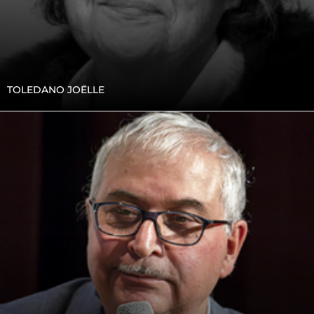
TOLEDANO JOËLLE