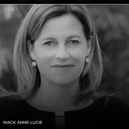
WACK ANNE-LUCIE