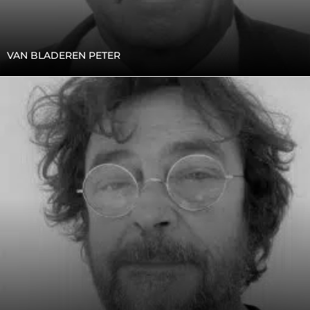
VAN BLADEREN PETER