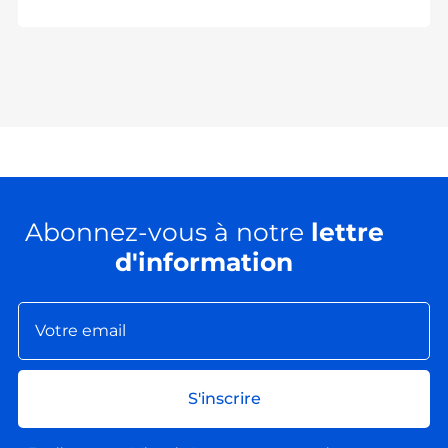
Abonnez-vous à notre
lettre
d'information
S'inscrire