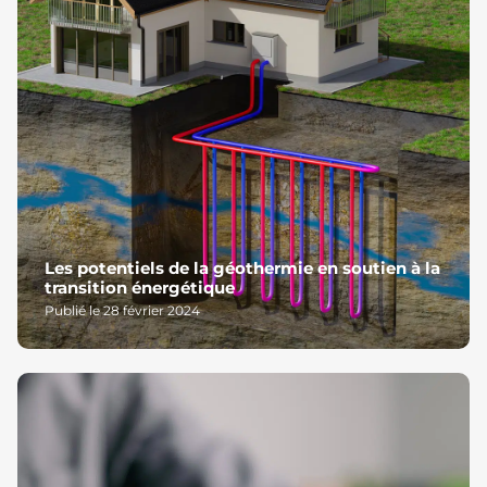
Les potentiels de la géothermie en soutien à la
transition énergétique
Publié le 28 février 2024