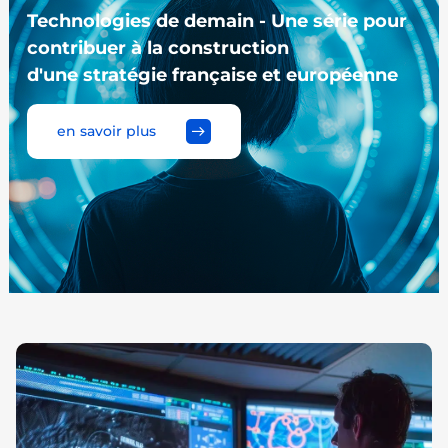
Technologies de demain - Une série pour
contribuer à la construction
d'une stratégie française et européenne
en savoir plus