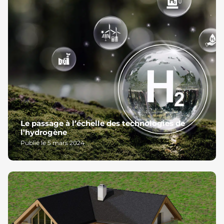
Le passage à l’échelle des technologies de
l’hydrogène
Publié le 5 mars 2024