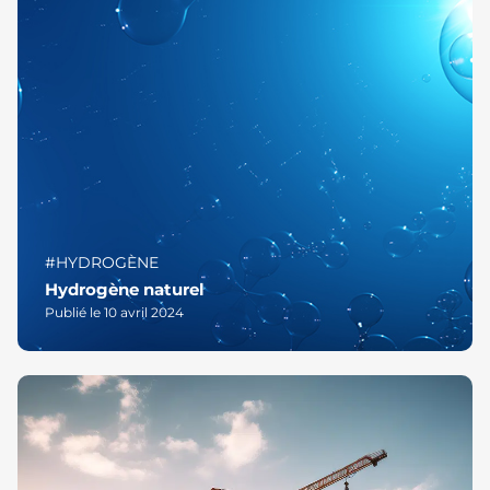
#HYDROGÈNE
Hydrogène naturel
Publié le 10 avril 2024