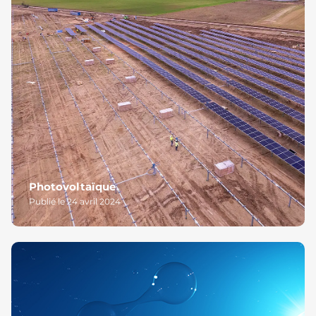
Photovoltaïque
Publié le 24 avril 2024