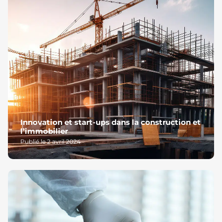
Innovation et start-ups dans la construction et
l’immobilier
Publié le 2 avril 2024