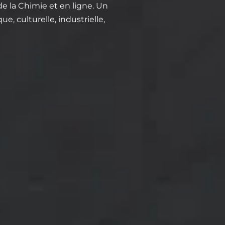
e la Chimie et en ligne. Un
, culturelle, industrielle,