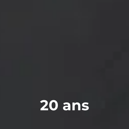
20 ans