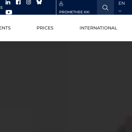
EN
SS
PROMETHEE XXI
ENTS
PRICES
INTERNATIONAL