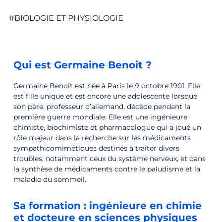
#BIOLOGIE ET PHYSIOLOGIE
Qui est Germaine Benoit ?
Germaine Benoit est née à Paris le 9 octobre 1901. Elle
est fille unique et est encore une adolescente lorsque
son père, professeur d’allemand, décède pendant la
première guerre mondiale. Elle est une ingénieure
chimiste, biochimiste et pharmacologue qui a joué un
rôle majeur dans la recherche sur les médicaments
sympathicomimétiques destinés à traiter divers
troubles, notamment ceux du système nerveux, et dans
la synthèse de médicaments contre le paludisme et la
maladie du sommeil.
Sa formation : ingénieure en chimie
et docteure en sciences physiques