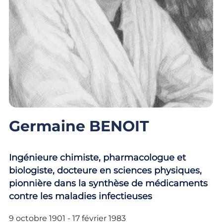
Germaine BENOIT
Ingénieure chimiste, pharmacologue et
biologiste, docteure en sciences physiques,
pionnière dans la synthèse de médicaments
contre les maladies infectieuses
9 octobre 1901 - 17 février 1983