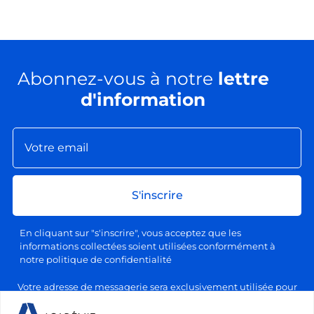
Abonnez-vous à notre
lettre
d'information
S'inscrire
En cliquant sur "s'inscrire", vous acceptez que les
informations collectées soient utilisées conformément à
notre politique de confidentialité
Votre adresse de messagerie sera exclusivement utilisée pour
l'envoi de nos lettres d'information, conformément à notre
politique de confidentialité et de traitement des données