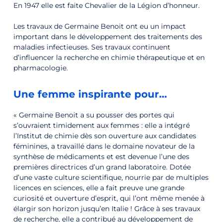
En 1947 elle est faite Chevalier de la Légion d’honneur.
Les travaux de Germaine Benoit ont eu un impact
important dans le développement des traitements des
maladies infectieuses. Ses travaux continuent
d’influencer la recherche en chimie thérapeutique et en
pharmacologie.
Une femme inspirante pour…
« Germaine Benoit a su pousser des portes qui
s’ouvraient timidement aux femmes : elle a intégré
l’Institut de chimie dès son ouverture aux candidates
féminines, a travaillé dans le domaine novateur de la
synthèse de médicaments et est devenue l’une des
premières directrices d’un grand laboratoire. Dotée
d’une vaste culture scientifique, nourrie par de multiples
licences en sciences, elle a fait preuve une grande
curiosité et ouverture d’esprit, qui l’ont même menée à
élargir son horizon jusqu’en Italie ! Grâce à ses travaux
de recherche, elle a contribué au développement de