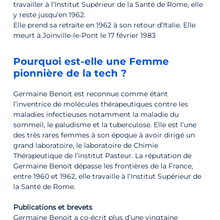
travailler à l’Institut Supérieur de la Santé de Rome, elle
y reste jusqu’en 1962.
Elle prend sa retraite en 1962 à son retour d’Italie. Elle
meurt à Joinville-le-Pont le 17 février 1983
Pourquoi est-elle une Femme
pionnière de la tech ?
Germaine Benoit est reconnue comme étant
l’inventrice de molécules thérapeutiques contre les
maladies infectieuses notamment la maladie du
sommeil, le paludisme et la tuberculose. Elle est l’une
des très rares femmes à son époque à avoir dirigé un
grand laboratoire, le laboratoire de Chimie
Thérapeutique de l’institut Pasteur. La réputation de
Germaine Benoit dépasse les frontières de la France,
entre 1960 et 1962, elle travaille à l’Institut Supérieur de
la Santé de Rome.
Publications et brevets
Germaine Benoit a co-écrit plus d’une vingtaine