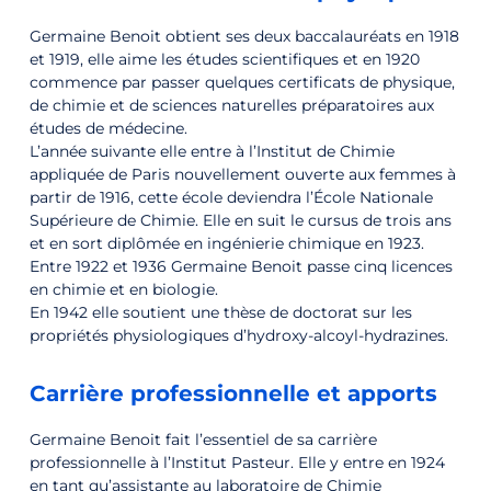
Germaine Benoit obtient ses deux baccalauréats en 1918
et 1919, elle aime les études scientifiques et en 1920
commence par passer quelques certificats de physique,
de chimie et de sciences naturelles préparatoires aux
études de médecine.
L’année suivante elle entre à l’Institut de Chimie
appliquée de Paris nouvellement ouverte aux femmes à
partir de 1916, cette école deviendra l’École Nationale
Supérieure de Chimie. Elle en suit le cursus de trois ans
et en sort diplômée en ingénierie chimique en 1923.
Entre 1922 et 1936 Germaine Benoit passe cinq licences
en chimie et en biologie.
En 1942 elle soutient une thèse de doctorat sur les
propriétés physiologiques d’hydroxy-alcoyl-hydrazines.
Carrière professionnelle et apports
Germaine Benoit fait l’essentiel de sa carrière
professionnelle à l’Institut Pasteur. Elle y entre en 1924
en tant qu’assistante au laboratoire de Chimie