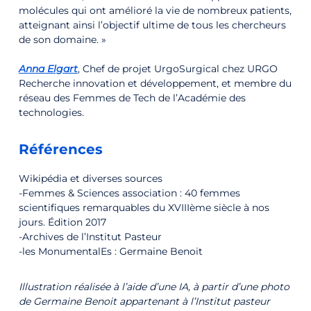
molécules qui ont amélioré la vie de nombreux patients,
atteignant ainsi l’objectif ultime de tous les chercheurs
de son domaine. »
Anna Elgart
, Chef de projet UrgoSurgical chez URGO
Recherche innovation et développement, et membre du
réseau des Femmes de Tech de l’Académie des
technologies.
Références
Wikipédia et diverses sources
-Femmes & Sciences association : 40 femmes
scientifiques remarquables du XVIIIème siècle à nos
jours. Édition 2017
-Archives de l’Institut Pasteur
-les MonumentalEs : Germaine Benoit
Illustration réalisée à l’aide d’une IA, à partir d’une photo
de Germaine Benoit appartenant à l’Institut pasteur