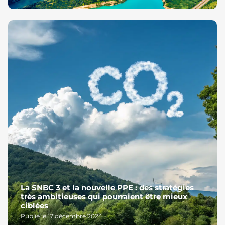
La SNBC 3 et la nouvelle PPE : des stratégies
très ambitieuses qui pourraient être mieux
ciblées
Publié le 17 décembre 2024