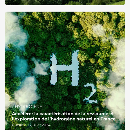
#HYDROGÈNE
Accélérer la caractérisation de la ressource et
l’exploration de l’hydrogène naturel en France
Publié le 16 juillet 2024