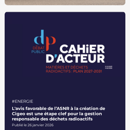
#ENERGIE
L'avis favorable de l’ASNR à la création de
Cigeo est une étape clef pour la gestion
responsable des déchets radioactifs
Publié le 26 janvier 2026