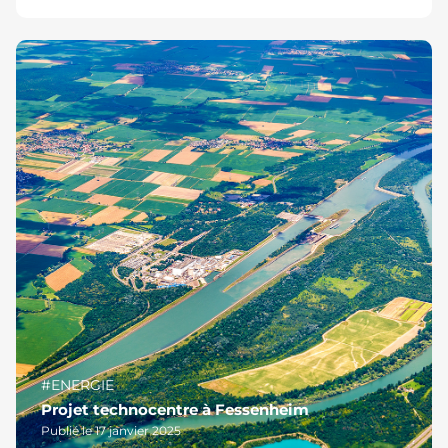
#ENERGIE
Projet technocentre à Fessenheim
Publié le 17 janvier 2025