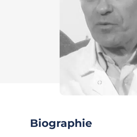
Biographie