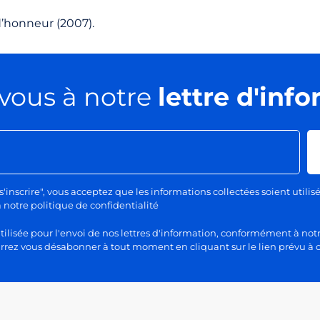
d’honneur (2007).
vous à notre
lettre d'inf
s'inscrire", vous acceptez que les informations collectées soient utilis
otre politique de confidentialité
lisée pour l'envoi de nos lettres d'information, conformément à notr
rez vous désabonner à tout moment en cliquant sur le lien prévu à c