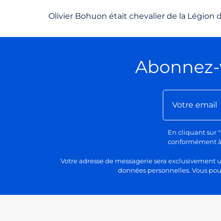
Olivier
Bohuon
était chevalier de la Légion 
Abonnez-
En cliquant sur "
conformément à n
Votre adresse de messagerie sera exclusivement uti
données personnelles. Vous pour