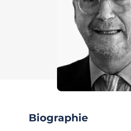
Biographie