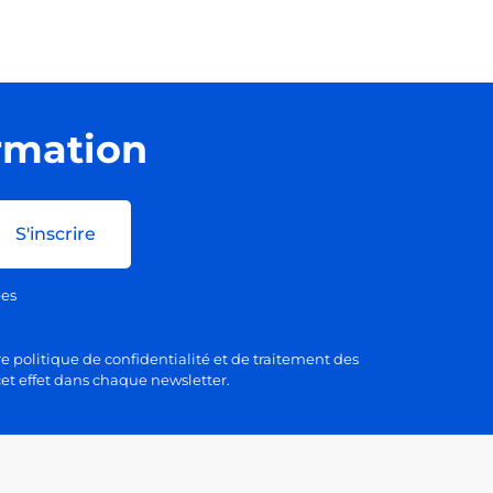
ormation
S'inscrire
ées
e politique de confidentialité et de traitement des
et effet dans chaque newsletter.