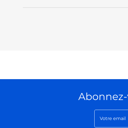
Abonnez-