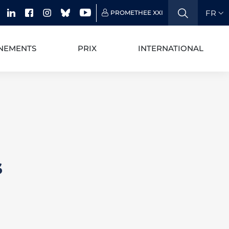
FR
PROMETHEE XXI
NEMENTS
PRIX
INTERNATIONAL
s