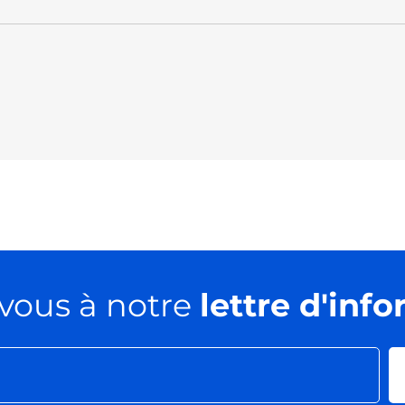
vous à notre
lettre d'inf