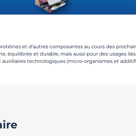
rotéines et d’autres composantes au cours des prochain
, équilibrée et durable, mais aussi pour des usages liés a
 auxiliaires technologiques (micro-organismes et additif
ire