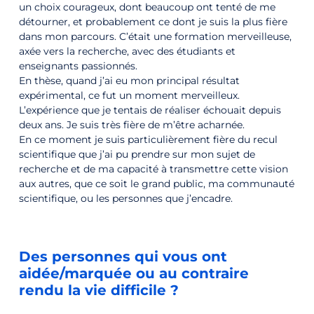
un choix courageux, dont beaucoup ont tenté de me
détourner, et probablement ce dont je suis la plus fière
dans mon parcours. C’était une formation merveilleuse,
axée vers la recherche, avec des étudiants et
enseignants passionnés.
En thèse, quand j’ai eu mon principal résultat
expérimental, ce fut un moment merveilleux.
L’expérience que je tentais de réaliser échouait depuis
deux ans. Je suis très fière de m’être acharnée.
En ce moment je suis particulièrement fière du recul
scientifique que j’ai pu prendre sur mon sujet de
recherche et de ma capacité à transmettre cette vision
aux autres, que ce soit le grand public, ma communauté
scientifique, ou les personnes que j’encadre.
Des personnes qui vous ont
aidée/marquée ou au contraire
rendu la vie difficile ?