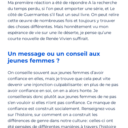
Ma première réaction a été de répondre A la recherche
du temps perdu, si l’on peut emporter une série, et Le
côté de Guermantes s’il faut un seul livre. On peut relire
cette œuvre de nombreuses fois et toujours y trouver
des choses différentes. Mais honnêtement vu mon
espérance de vie sur une ile déserte, je pense qu’une
courte nouvelle de Renée Vivien suffirait.
Un message ou un conseil aux
jeunes femmes ?
On conseille souvent aux jeunes femmes d’avoir
confiance en elles, mais je trouve que cela peut vite
devenir une injonction culpabilisante : en plus de ne pas
avoir confiance en soi, on en a alors honte. Je
conseillerais donc plutôt aux jeunes femmes de ne pas
s’en vouloir si elles n’ont pas confiance. Ce manque de
confiance est construit socialement. Renseignez-vous
sur l’histoire, sur comment on a construit les
différences de genre dans notre culture : celles-ci ont
été pensées de différentes manières à travers l’histoire