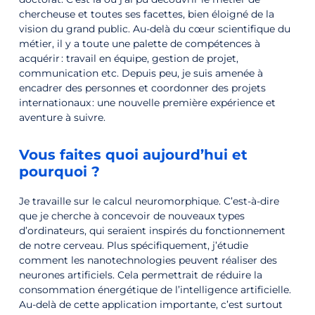
chercheuse et toutes ses facettes, bien éloigné de la
vision du grand public. Au-delà du cœur scientifique du
métier, il y a toute une palette de compétences à
acquérir : travail en équipe, gestion de projet,
communication etc. Depuis peu, je suis amenée à
encadrer des personnes et coordonner des projets
internationaux : une nouvelle première expérience et
aventure à suivre.
Vous faites quoi aujourd’hui et
pourquoi ?
Je travaille sur le calcul neuromorphique. C’est-à-dire
que je cherche à concevoir de nouveaux types
d’ordinateurs, qui seraient inspirés du fonctionnement
de notre cerveau. Plus spécifiquement, j’étudie
comment les nanotechnologies peuvent réaliser des
neurones artificiels. Cela permettrait de réduire la
consommation énergétique de l’intelligence artificielle.
Au-delà de cette application importante, c’est surtout