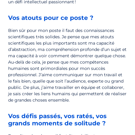
un défi intellectuel passionnant !
Vos atouts pour ce poste ?
Bien sûr pour mon poste il faut des connaissances
scientifiques très solides. Je pense que mes atouts
scientifiques les plus importants sont ma capacité
d’abstraction, ma compréhension profonde d’un sujet et
ma capacité à voir comment démontrer quelque chose.
Au-delà de cela, je pense que mes compétences
humaines sont primordiales pour mon succès
professionnel. J’aime communiquer sur mon travail et
le fais bien, quelle que soit l’audience, experte ou grand
public. De plus, j’aime travailler en équipe et collaborer,
je sais créer les liens humains qui permettent de réaliser
de grandes choses ensemble.
Vos défis passés, vos ratés, vos
grands moments de solitude ?