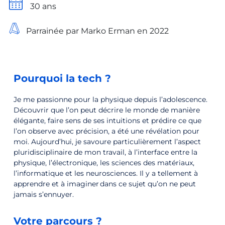
30 ans
Parrainée par Marko Erman en 2022
Pourquoi la tech ?
Je me passionne pour la physique depuis l’adolescence.
Découvrir que l’on peut décrire le monde de manière
élégante, faire sens de ses intuitions et prédire ce que
l’on observe avec précision, a été une révélation pour
moi. Aujourd’hui, je savoure particulièrement l’aspect
pluridisciplinaire de mon travail, à l’interface entre la
physique, l’électronique, les sciences des matériaux,
l’informatique et les neurosciences. Il y a tellement à
apprendre et à imaginer dans ce sujet qu’on ne peut
jamais s’ennuyer.
Votre parcours ?