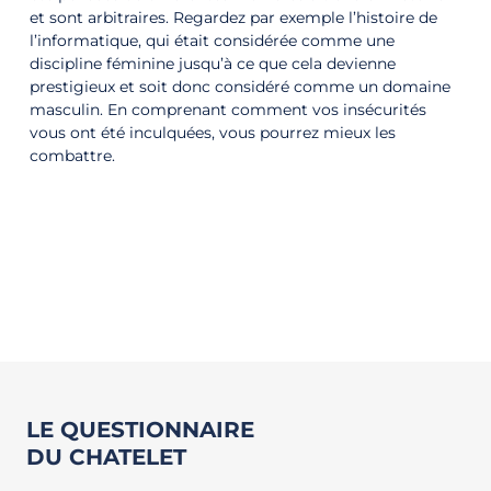
et sont arbitraires. Regardez par exemple l’histoire de
l’informatique, qui était considérée comme une
discipline féminine jusqu’à ce que cela devienne
prestigieux et soit donc considéré comme un domaine
masculin. En comprenant comment vos insécurités
vous ont été inculquées, vous pourrez mieux les
combattre.
LE QUESTIONNAIRE
DU CHATELET