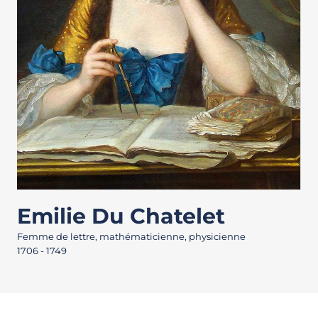
Emilie Du Chatelet
Femme de lettre, mathématicienne, physicienne
1706 - 1749