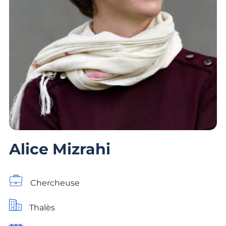
Alice Mizrahi
Chercheuse
Thalès