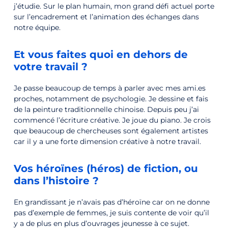
j’étudie. Sur le plan humain, mon grand défi actuel porte
sur l’encadrement et l’animation des échanges dans
notre équipe.
Et vous faites quoi en dehors de
votre travail ?
Je passe beaucoup de temps à parler avec mes ami.es
proches, notamment de psychologie. Je dessine et fais
de la peinture traditionnelle chinoise. Depuis peu j’ai
commencé l’écriture créative. Je joue du piano. Je crois
que beaucoup de chercheuses sont également artistes
car il y a une forte dimension créative à notre travail.
Vos héroïnes (héros) de fiction, ou
dans l’histoire ?
En grandissant je n’avais pas d’héroïne car on ne donne
pas d’exemple de femmes, je suis contente de voir qu’il
y a de plus en plus d’ouvrages jeunesse à ce sujet.