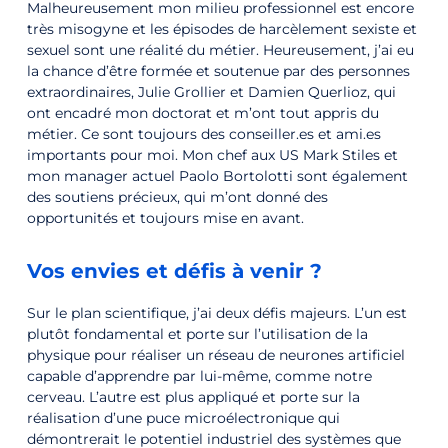
Malheureusement mon milieu professionnel est encore
très misogyne et les épisodes de harcèlement sexiste et
sexuel sont une réalité du métier. Heureusement, j’ai eu
la chance d’être formée et soutenue par des personnes
extraordinaires, Julie Grollier et Damien Querlioz, qui
ont encadré mon doctorat et m’ont tout appris du
métier. Ce sont toujours des conseiller.es et ami.es
importants pour moi. Mon chef aux US Mark Stiles et
mon manager actuel Paolo Bortolotti sont également
des soutiens précieux, qui m’ont donné des
opportunités et toujours mise en avant.
Vos envies et défis à venir ?
Sur le plan scientifique, j’ai deux défis majeurs. L’un est
plutôt fondamental et porte sur l’utilisation de la
physique pour réaliser un réseau de neurones artificiel
capable d’apprendre par lui-même, comme notre
cerveau. L’autre est plus appliqué et porte sur la
réalisation d’une puce microélectronique qui
démontrerait le potentiel industriel des systèmes que