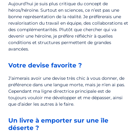
Aujourd’hui je suis plus critique du concept de
héros/héroïne. Surtout en sciences, ce n’est pas une
bonne représentation de la réalité. Je préfèrerais une
revalorisation du travail en équipe, des collaborations et
des complémentarités. Plutôt que chercher qui va
devenir une héroïne, je préfère réfléchir à quelles
conditions et structures permettent de grandes
avancées.
Votre devise favorite ?
J’aimerais avoir une devise très chic à vous donner, de
préférence dans une langue morte, mais je n’en ai pas.
Cependant ma ligne directrice principale est de
toujours vouloir me développer et me dépasser, ainsi
que d’aider les autres à le faire.
Un livre à emporter sur une île
déserte ?