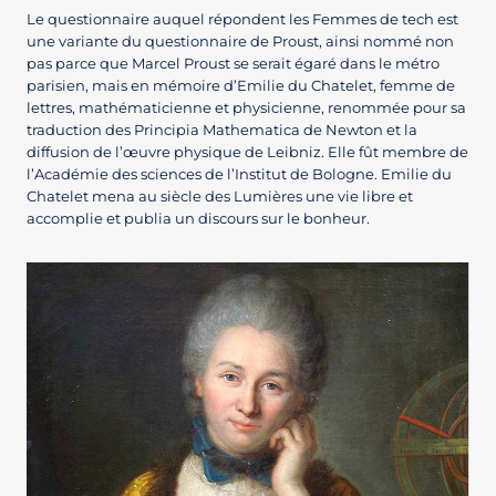
Le questionnaire auquel répondent les Femmes de tech est
une variante du questionnaire de Proust, ainsi nommé non
pas parce que Marcel Proust se serait égaré dans le métro
parisien, mais en mémoire d’Emilie du Chatelet, femme de
lettres, mathématicienne et physicienne, renommée pour sa
traduction des Principia Mathematica de Newton et la
diffusion de l’œuvre physique de Leibniz. Elle fût membre de
l’Académie des sciences de l’Institut de Bologne. Emilie du
Chatelet mena au siècle des Lumières une vie libre et
accomplie et publia un discours sur le bonheur.