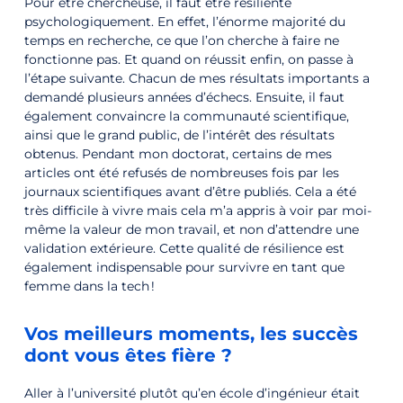
Pour être chercheuse, il faut être résiliente
psychologiquement. En effet, l’énorme majorité du
temps en recherche, ce que l’on cherche à faire ne
fonctionne pas. Et quand on réussit enfin, on passe à
l’étape suivante. Chacun de mes résultats importants a
demandé plusieurs années d’échecs. Ensuite, il faut
également convaincre la communauté scientifique,
ainsi que le grand public, de l’intérêt des résultats
obtenus. Pendant mon doctorat, certains de mes
articles ont été refusés de nombreuses fois par les
journaux scientifiques avant d’être publiés. Cela a été
très difficile à vivre mais cela m’a appris à voir par moi-
même la valeur de mon travail, et non d’attendre une
validation extérieure. Cette qualité de résilience est
également indispensable pour survivre en tant que
femme dans la tech !
Vos meilleurs moments, les succès
dont vous êtes fière ?
Aller à l’université plutôt qu’en école d’ingénieur était