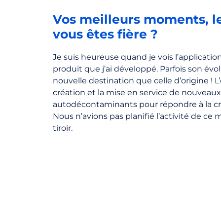
Vos meilleurs moments, l
vous êtes fière ?
Je suis heureuse quand je vois l’application
produit que j’ai développé. Parfois son év
nouvelle destination que celle d’origine ! 
création et la mise en service de nouveaux f
autodécontaminants pour répondre à la cri
Nous n’avions pas planifié l’activité de ce
tiroir.