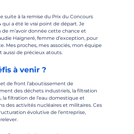
e suite à la remise du Prix du Concours
qui a été le vrai point de départ. Je
 de m’avoir donnée cette chance et
laudie Haigneré, femme d’exception, pour
nce. Mes proches, mes associés, mon équipe
nt aussi de précieux atouts.
fis à venir ?
et de front l’aboutissement de
ment des déchets industriels, la filtration
, la filtration de l’eau domestique et
s des activités nucléaires et militaires. Ces
ucturation évolutive de l’entreprise,
relever.