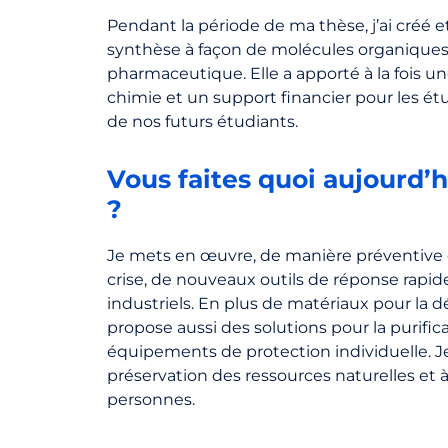
Pendant la période de ma thèse, j’ai créé 
synthèse à façon de molécules organiques
pharmaceutique. Elle a apporté à la fois 
chimie et un support financier pour les é
de nos futurs étudiants.
Vous faites quoi aujourd’
?
Je mets en œuvre, de manière préventive o
crise, de nouveaux outils de réponse rapid
industriels. En plus de matériaux pour la dé
propose aussi des solutions pour la purificat
équipements de protection individuelle. J
préservation des ressources naturelles et à
personnes.