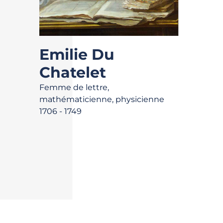
Emilie Du
Chatelet
Femme de lettre,
mathématicienne, physicienne
1706 - 1749