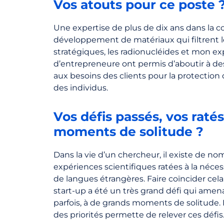
Vos atouts pour ce poste 
Une expertise de plus de dix ans dans la 
développement de matériaux qui filtrent 
stratégiques, les radionucléides et mon e
d’entrepreneure ont permis d’aboutir à de
aux besoins des clients pour la protection
des individus.
Vos défis passés, vos raté
moments de solitude ?
Dans la vie d’un chercheur, il existe de no
expériences scientifiques ratées à la néces
de langues étrangères. Faire coïncider cel
start-up a été un très grand défi qui amen
parfois, à de grands moments de solitude.
des priorités permette de relever ces défis