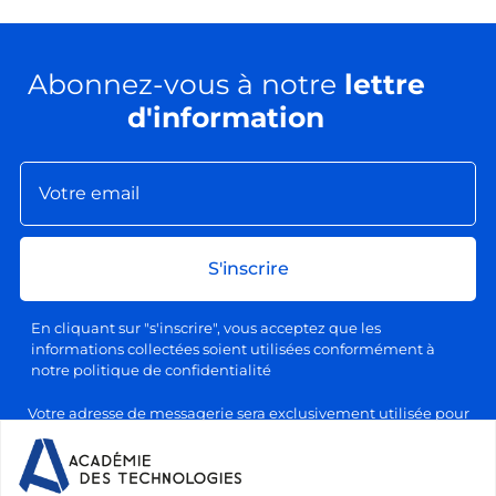
Abonnez-vous à notre
lettre
d'information
S'inscrire
En cliquant sur "s'inscrire", vous acceptez que les
informations collectées soient utilisées conformément à
notre politique de confidentialité
Votre adresse de messagerie sera exclusivement utilisée pour
l'envoi de nos lettres d'information, conformément à notre
politique de confidentialité et de traitement des données
personnelles. Vous pourrez vous désabonner à tout moment en