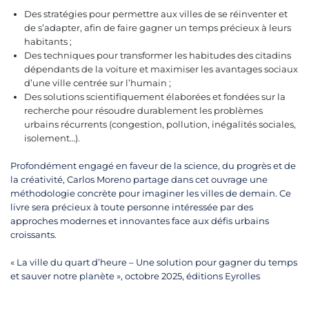
Des stratégies pour permettre aux villes de se réinventer et
de s’adapter, afin de faire gagner un temps précieux à leurs
habitants ;
Des techniques pour transformer les habitudes des citadins
dépendants de la voiture et maximiser les avantages sociaux
d’une ville centrée sur l’humain ;
Des solutions scientifiquement élaborées et fondées sur la
recherche pour résoudre durablement les problèmes
urbains récurrents (congestion, pollution, inégalités sociales,
isolement…).
Profondément engagé en faveur de la science, du progrès et de
la créativité, Carlos Moreno partage dans cet ouvrage une
méthodologie concrète pour imaginer les villes de demain. Ce
livre sera précieux à toute personne intéressée par des
approches modernes et innovantes face aux défis urbains
croissants.
« La ville du quart d’heure – Une solution pour gagner du temps
et sauver notre planète », octobre 2025, éditions Eyrolles