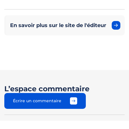
En savoir plus sur le site de l'éditeur
L’espace commentaire
Écrire un commentaire