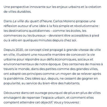
Une perspective innovante sur les enjeux urbains et la création
de villes durables.
Dans
La ville du quart d’heure
, Carlos Moreno propose une
réflexion autour d’une idée à la fois simple et révolutionnaire :
les destinations quotidiennes – comme les écoles, les
commerces ou les bureaux – devraient être accessibles à pied
ou à vélo en quelques minutes depuis chez soi.
Depuis 2020, ce concept s’est propagé à grande vitesse de ville
en ville, illustrant une nouvelle manière de concevoir la vie
urbaine pour répondre aux défis économiques, sociaux et
environnementaux de notre époque. Des centaines de maires à
travers le monde, dans des petites comme des grandes villes,
ont adopté ces principes comme un moyen de se relever après
la pandémie. Des idées qui, depuis, ne cessent de gagner en
popularité, au service du bien-être des habitants.
Découvrez dans cet ouvrage pourquoi de plus en plus de villes
envisagent de repenser l’espace urbain, et comment elles
comptent atteindre cet objectif. Vous y trouverez :