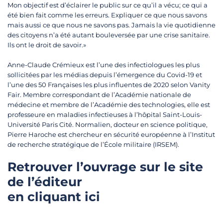
Mon objectif est d’éclairer le public sur ce qu’il a vécu; ce qui a
été bien fait comme les erreurs. Expliquer ce que nous savons
mais aussi ce que nous ne savons pas. Jamais la vie quotidienne
des citoyens n’a été autant bouleversée par une crise sanitaire.
Ils ont le droit de savoir.»
Anne-Claude Crémieux est l’une des infectiologues les plus
sollicitées par les médias depuis l’émergence du Covid-19 et
l’une des 50 Françaises les plus influentes de 2020 selon Vanity
Fair. Membre correspondant de l’Académie nationale de
médecine et membre de l’Académie des technologies, elle est
professeure en maladies infectieuses à l’hôpital Saint-Louis-
Université Paris Cité. Normalien, docteur en science politique,
Pierre Haroche est chercheur en sécurité européenne à l’Institut
de recherche stratégique de l’École militaire (IRSEM).
Retrouver l’ouvrage sur le site
de l’éditeur
en cliquant ici