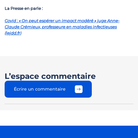
La Presse en parle :
Covid : « On peut espérer un impact modéré » juge Anne-
Claude Crémieux, professeure en maladies infectieuses
(lejdd.fr)
L’espace commentaire
Écrire un commentaire