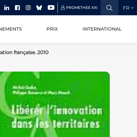
FR
PROMETHEE XXI
NEMENTS
PRIX
INTERNATIONAL
ation française. 2010