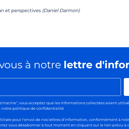
lan et perspectives
(Daniel Darmon)
vous à notre
lettre d'inf
s'inscrire", vous acceptez que les informations collectées soient utilis
otre politique de confidentialité
lisée pour l'envoi de nos lettres d'information, conformément à notr
rez vous désabonner à tout moment en cliquant sur le lien prévu à c