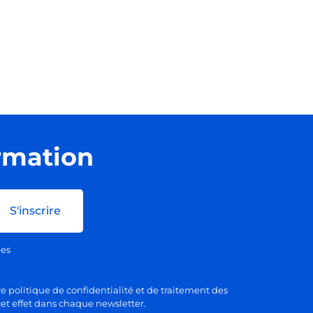
ormation
S'inscrire
ées
e politique de confidentialité et de traitement des
et effet dans chaque newsletter.