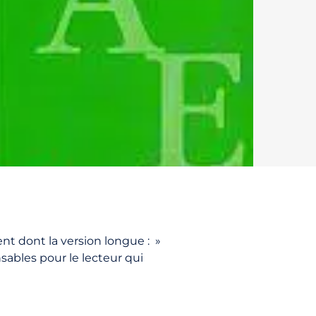
t dont la version longue : »
sables pour le lecteur qui