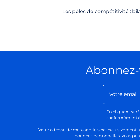
– Les pôles de compétitivité : bi
Abonnez-
En cliquant sur "
conformément à n
Votre adresse de messagerie sera exclusivement uti
données personnelles. Vous pour