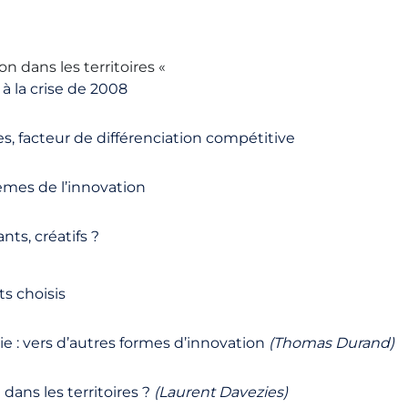
on dans les territoires «
 à la crise de 2008
es, facteur de différenciation compétitive
èmes de l’innovation
nts, créatifs ?
s choisis
ie : vers d’autres formes d’innovation
(Thomas Durand)
dans les territoires ?
(Laurent Davezies)