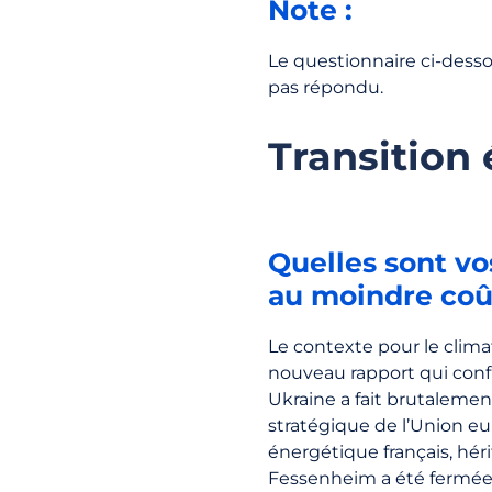
Note :
Le questionnaire ci-desso
pas répondu.
Transition
Quelles sont vo
au moindre coû
Le contexte pour le clima
nouveau rapport qui conf
Ukraine a fait brutalemen
stratégique de l’Union eu
énergétique français, héri
Fessenheim a été fermée e