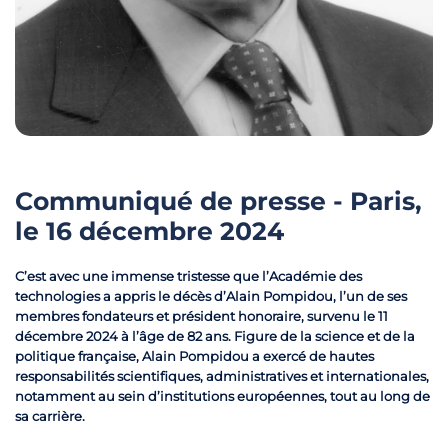
Communiqué de presse - Paris,
le 16 décembre 2024
C’est avec une immense tristesse que l’Académie des
technologies a appris le décès d’Alain Pompidou, l’un de ses
membres fondateurs et président honoraire, survenu le 11
décembre 2024 à l’âge de 82 ans. Figure de la science et de la
politique française, Alain Pompidou a exercé de hautes
responsabilités scientifiques, administratives et internationales,
notamment au sein d’institutions européennes, tout au long de
sa carrière.