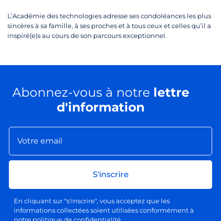
L’Académie des technologies adresse ses condoléances les plus
sincères à sa famille, à ses proches et à tous ceux et celles qu’il a
inspiré(e)s au cours de son parcours exceptionnel.
Abonnez-vous à notre
lettre
d'information
S'inscrire
En cliquant sur "s'inscrire", vous acceptez que les
informations collectées soient utilisées conformément à
notre politique de confidentialité