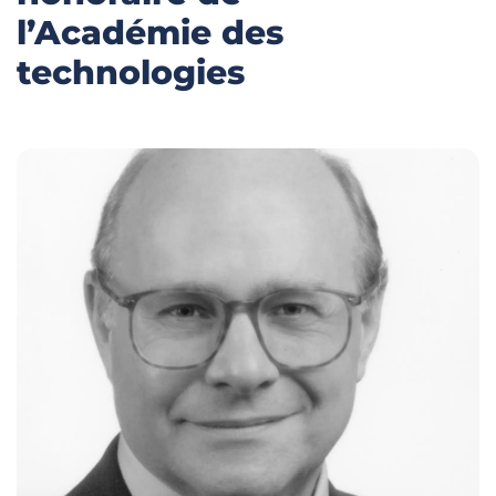
l’Académie des
technologies