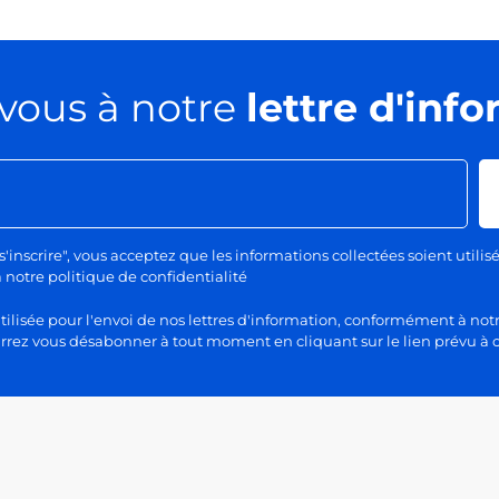
vous à notre
lettre d'inf
s'inscrire", vous acceptez que les informations collectées soient utilis
otre politique de confidentialité
lisée pour l'envoi de nos lettres d'information, conformément à notr
rez vous désabonner à tout moment en cliquant sur le lien prévu à c