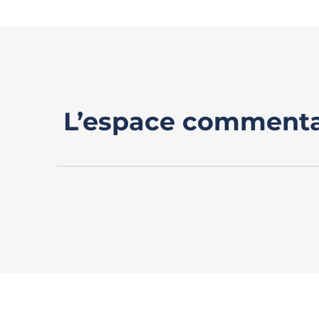
L’espace commenta