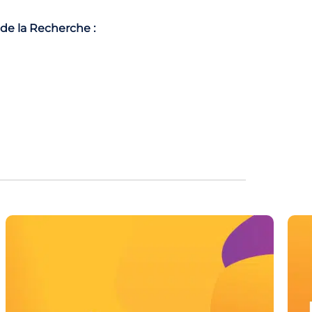
 de la Recherche :