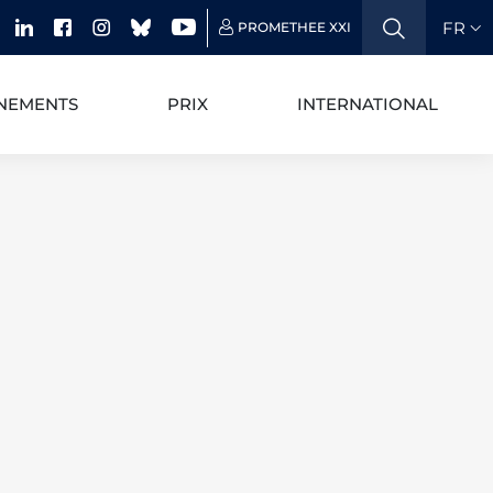
FR
PROMETHEE XXI
NEMENTS
PRIX
INTERNATIONAL