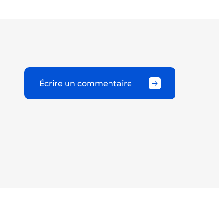
Écrire un commentaire