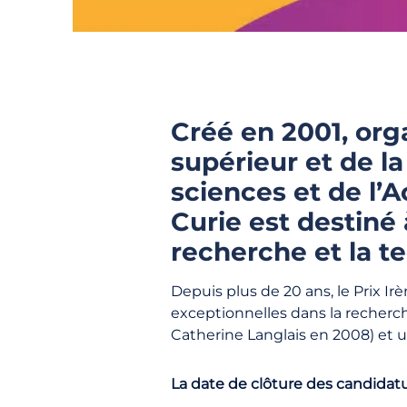
Créé en 2001, org
supérieur et de l
sciences et de l’A
Curie est destiné
recherche et la t
Depuis plus de 20 ans, le Prix I
exceptionnelles dans la recherc
Catherine Langlais en 2008) et 
La date de clôture des candidatur