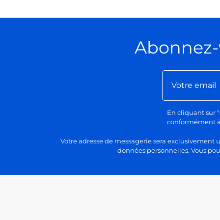
Abonnez-
En cliquant sur "
conformément à n
Votre adresse de messagerie sera exclusivement uti
données personnelles. Vous pour