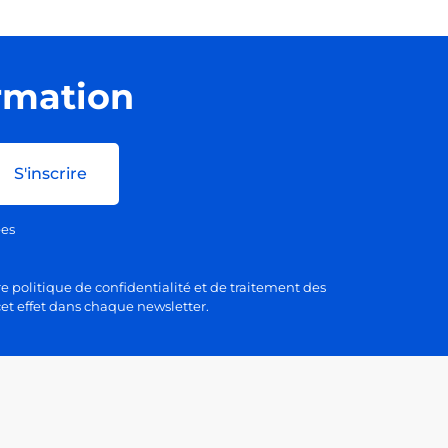
ormation
S'inscrire
ées
e politique de confidentialité et de traitement des
et effet dans chaque newsletter.