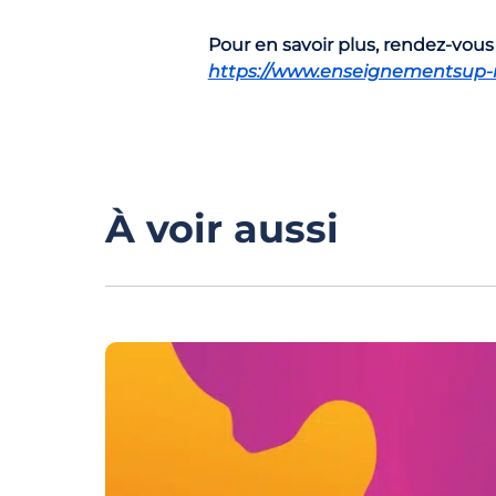
Pour en savoir plus, rendez-vous
https://www.enseignementsup-re
À voir aussi