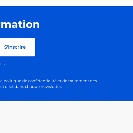
ormation
S'inscrire
ées
e politique de confidentialité et de traitement des
et effet dans chaque newsletter.