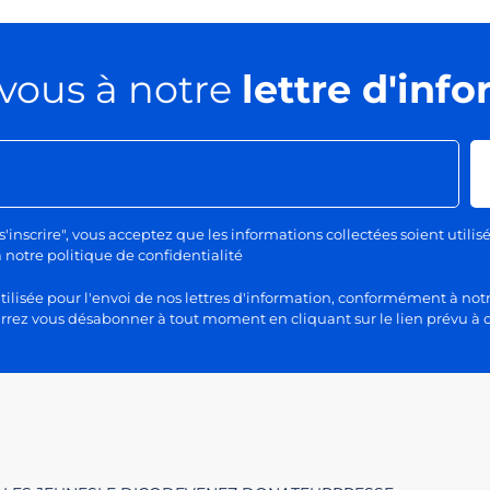
vous à notre
lettre d'inf
s'inscrire", vous acceptez que les informations collectées soient utilis
otre politique de confidentialité
lisée pour l'envoi de nos lettres d'information, conformément à notr
rez vous désabonner à tout moment en cliquant sur le lien prévu à c