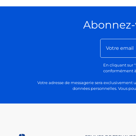
Abonnez-
En cliquant sur "
conformément à n
Votre adresse de messagerie sera exclusivement uti
données personnelles. Vous pour