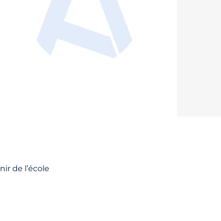
ir de l’école