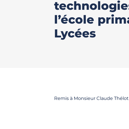
technologie
l’école prim
Lycées
Remis à Monsieur Claude Thélot, 