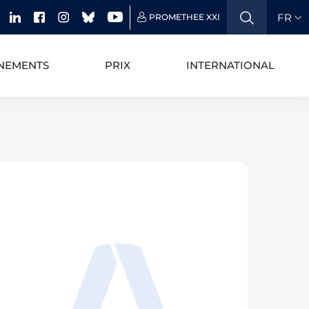
FR
PROMETHEE XXI
NEMENTS
PRIX
INTERNATIONAL