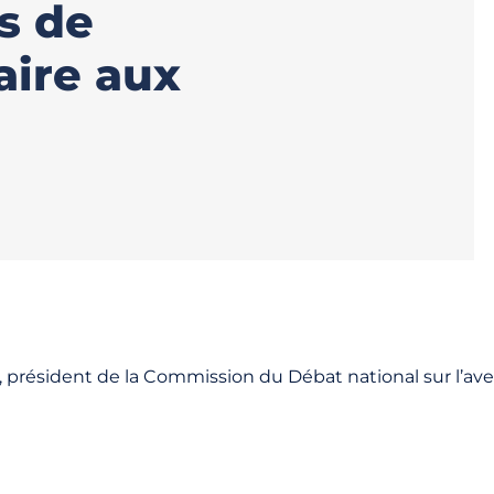
s de
aire aux
président de la Commission du Débat national sur l’aven