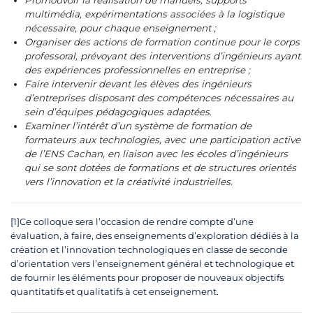
Promouvoir la réalisation de manuels, supports
multimédia, expérimentations associées à la logistique
nécessaire, pour chaque enseignement ;
Organiser des actions de formation continue pour le corps
professoral, prévoyant des interventions d’ingénieurs ayant
des expériences professionnelles en entreprise ;
Faire intervenir devant les élèves des ingénieurs
d’entreprises disposant des compétences nécessaires au
sein d’équipes pédagogiques adaptées
.
Examiner l’intérêt d’un système de formation de
formateurs aux technologies, avec une participation active
de l’ENS Cachan, en liaison avec les écoles d’ingénieurs
qui se sont dotées de formations et de structures orientés
vers l’innovation et la créativité industrielles.
[1]Ce colloque sera l’occasion de rendre compte d’une
évaluation, à faire, des enseignements d’exploration dédiés à la
création et l’innovation technologiques en classe de seconde
d’orientation vers l’enseignement général et technologique et
de fournir les éléments pour proposer de nouveaux objectifs
quantitatifs et qualitatifs à cet enseignement.