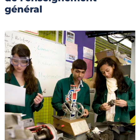
général