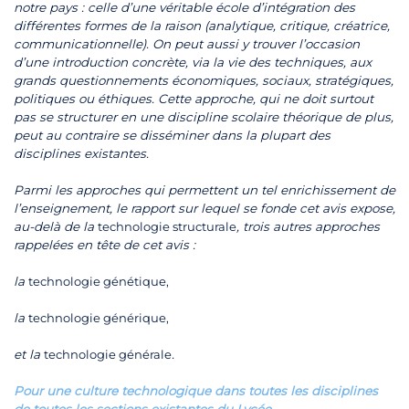
notre pays : celle d’une véritable école d’intégration des
différentes formes de la raison (analytique, critique, créatrice,
communicationnelle). On peut aussi y trouver l’occasion
d’une introduction concrète, via la vie des techniques, aux
grands questionnements économiques, sociaux, stratégiques,
politiques ou éthiques. Cette approche, qui ne doit surtout
pas se structurer en une discipline scolaire théorique de plus,
peut au contraire se disséminer dans la plupart des
disciplines existantes.
Parmi les approches qui permettent un tel enrichissement de
l’enseignement, le rapport sur lequel se fonde cet avis expose,
au-delà de la
technologie structurale
, trois autres approches
rappelées en tête de cet avis :
la
technologie génétique,
la
technologie générique,
et la
technologie générale
.
Pour une culture technologique dans toutes les disciplines