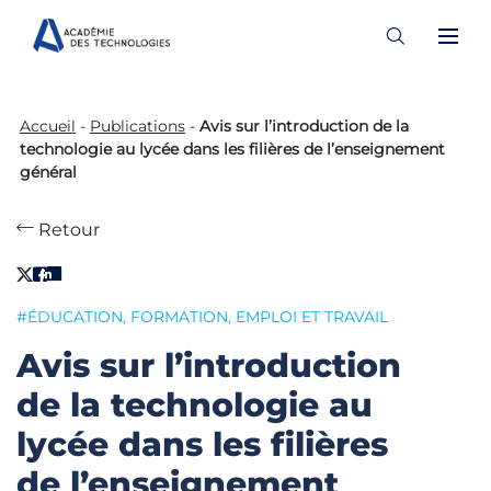
Skip
to
Accueil
-
Publications
-
Avis sur l’introduction de la
content
technologie au lycée dans les filières de l’enseignement
général
Retour
#ÉDUCATION, FORMATION, EMPLOI ET TRAVAIL
Avis sur l’introduction
de la technologie au
lycée dans les filières
de l’enseignement