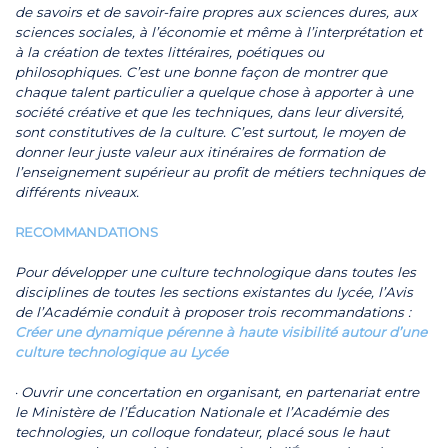
de savoirs et de savoir-faire propres aux sciences dures, aux
sciences sociales, à l’économie et même à l’interprétation et
à la création de textes littéraires, poétiques ou
philosophiques. C’est une bonne façon de montrer que
chaque talent particulier a quelque chose à apporter à une
société créative et que les techniques, dans leur diversité,
sont constitutives de la culture. C’est surtout, le moyen de
donner leur juste valeur aux itinéraires de formation de
l’enseignement supérieur au profit de métiers techniques de
différents niveaux.
RECOMMANDATIONS
Pour développer une culture technologique dans toutes les
disciplines de toutes les sections existantes du lycée, l’Avis
de l’Académie conduit à proposer trois recommandations :
Créer une dynamique pérenne à haute visibilité autour d’une
culture technologique au Lycée
·
Ouvrir une concertation en organisant, en partenariat entre
le Ministère de l’Éducation Nationale et l’Académie des
technologies, un colloque fondateur, placé sous le haut