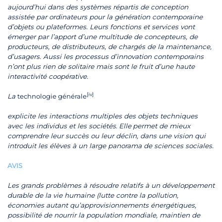
aujourd’hui dans des systèmes répartis de conception
assistée par ordinateurs pour la génération contemporaine
d’objets ou plateformes. Leurs fonctions et services vont
émerger par l’apport d’une multitude de concepteurs, de
producteurs, de distributeurs, de chargés de la maintenance,
d’usagers. Aussi les processus d’innovation contemporains
n’ont plus rien de solitaire mais sont le fruit d’une haute
interactivité coopérative.
[iv]
La
technologie générale
explicite les interactions multiples des objets techniques
avec les individus et les sociétés
.
Elle
permet de mieux
comprendre leur succès ou leur déclin, dans une vision qui
introduit les élèves à un large panorama de sciences sociales.
AVIS
Les grands problèmes à résoudre relatifs à un développement
durable de la vie humaine (lutte contre la pollution,
économies autant qu’approvisionnements énergétiques,
possibilité de nourrir la population mondiale, maintien de