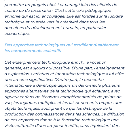
permettre un progrès choisi et partagé loin des clichés de
crainte ou de fascination. C’est cette voie pédagogique
enrichie qui est ici encouragée. Elle est fondée sur la lucidité
technique et tournée vers la créativité dans tous les
domaines du développement humain, en particulier
économique.
Des approches technologiques qui modifient durablement
les comportements collectifs
Cet enseignement technologique enrichi, à vocation
générale, est aujourd’hui possible. D’une part, l’enseignement
d’exploration « création et innovation technologique » lui offre
une amorce significative. D’autre part, la recherche
internationale a développé depuis un demi-siècle plusieurs
approches alternatives de la technologie qui éclairent, avec
rigueur et dans de fécondes complémentarités de points de
vue, les logiques multiples et les raisonnements propres aux
objets techniques, soulignant ce qui les distingue de la
production des connaissances dans les sciences. La diffusion
de ces approches donne à la formation technologique une
visée culturelle d’une ampleur inédite, sans équivalent dans