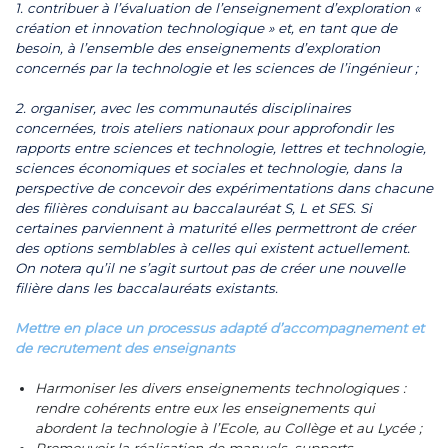
1.
contribuer à l’évaluation de l’enseignement d’exploration «
création et innovation technologique » et, en tant que de
besoin, à l’ensemble des enseignements d’exploration
concernés par la technologie et les sciences de l’ingénieur ;
2.
organiser, avec les communautés disciplinaires
concernées, trois ateliers nationaux pour approfondir les
rapports entre sciences et technologie, lettres et technologie,
sciences économiques et sociales et technologie, dans la
perspective de concevoir des expérimentations dans chacune
des filières conduisant au baccalauréat S, L et SES. Si
certaines parviennent à maturité elles permettront de créer
des options semblables à celles qui existent actuellement.
On notera qu’il ne s’agit surtout pas de créer une nouvelle
filière dans les baccalauréats existants.
Mettre en place un processus adapté d’accompagnement et
de recrutement des enseignants
Harmoniser les divers enseignements technologiques :
rendre cohérents entre eux les enseignements qui
abordent la technologie à l’Ecole, au Collège et au Lycée ;