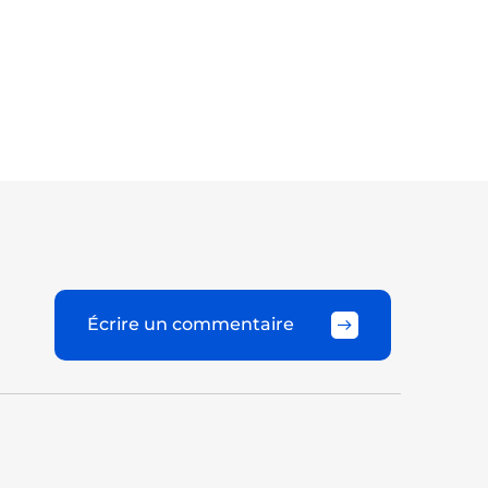
Écrire un commentaire