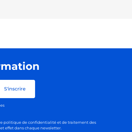
ormation
S'inscrire
ées
e politique de confidentialité et de traitement des
et effet dans chaque newsletter.