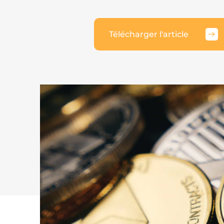
Télécharger l'article