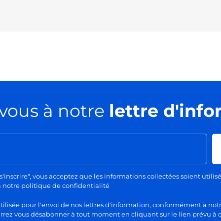
vous à notre
lettre d'inf
s'inscrire", vous acceptez que les informations collectées soient utilis
otre politique de confidentialité
lisée pour l'envoi de nos lettres d'information, conformément à notr
rez vous désabonner à tout moment en cliquant sur le lien prévu à c