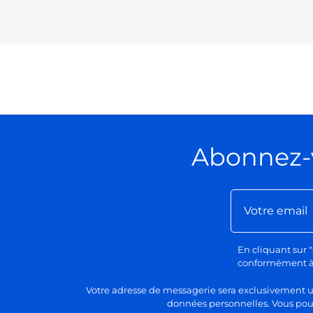
Abonnez-
En cliquant sur "
conformément à n
Votre adresse de messagerie sera exclusivement uti
données personnelles. Vous pour