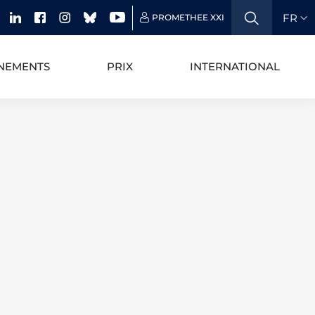
FR
PROMETHEE XXI
NEMENTS
PRIX
INTERNATIONAL