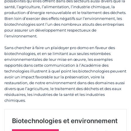
possibilités qu’elles offrent dans des secteurs aussi divers que la
santé, l’agriculture, l’alimentation, l’industrie chimique, la
production d’énergie renouvelable et le traitement des déchets.
Bien loin d’exercer des effets négatifs sur l’environnement, les
biotechnologies sont l’un des nombreux atouts des entreprises
pour assurer un développement respectueux de
l’environnement.
Sans chercher à faire un plaidoyer pro domo en faveur des
biotechnologies, et en se limitant aux seules retombées
environnementales de leur mise en œuvre, les exemples
rapportés dans cette communication à l’Académie des
technologies illustrent à quel point les biotechnologies peuvent
avoir un impact favorable sur la préservation, voire la
restauration, de notre environnement dans des domaines aussi
divers que l’agriculture, le traitement des déchets et des eaux
résiduaires, les industries de la santé et les industries
chimiques.