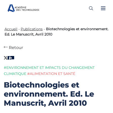
Skip
to
Accueil
-
Publications
-
Biotechnologies et environnement.
content
Ed. Le Manuscrit, Avril 2010
Retour
#ENVIRONNEMENT ET IMPACTS DU CHANGEMENT
CLIMATIQUE
#ALIMENTATION ET SANTÉ
Biotechnologies et
environnement. Ed. Le
Manuscrit, Avril 2010