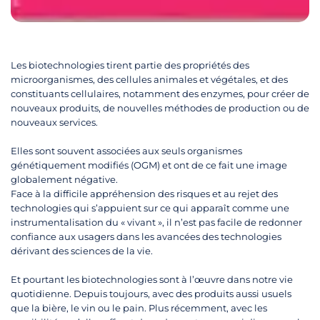
Les biotechnologies tirent partie des propriétés des
microorganismes, des cellules animales et végétales, et des
constituants cellulaires, notamment des enzymes, pour créer de
nouveaux produits, de nouvelles méthodes de production ou de
nouveaux services.
Elles sont souvent associées aux seuls organismes
génétiquement modifiés (OGM) et ont de ce fait une image
globalement négative.
Face à la difficile appréhension des risques et au rejet des
technologies qui s’appuient sur ce qui apparaît comme une
instrumentalisation du « vivant », il n’est pas facile de redonner
confiance aux usagers dans les avancées des technologies
dérivant des sciences de la vie.
Et pourtant les biotechnologies sont à l’œuvre dans notre vie
quotidienne. Depuis toujours, avec des produits aussi usuels
que la bière, le vin ou le pain. Plus récemment, avec les