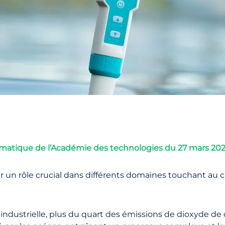
atique de l’Académie des technologies du 27 mars 20
er un rôle crucial dans différents domaines touchant au
 industrielle, plus du quart des émissions de dioxyde de