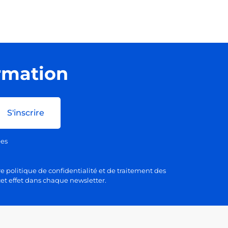
ormation
S'inscrire
ées
e politique de confidentialité et de traitement des
et effet dans chaque newsletter.