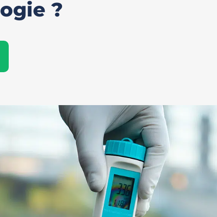
ogie ?