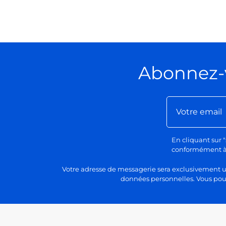
Abonnez-
En cliquant sur "
conformément à n
Votre adresse de messagerie sera exclusivement uti
données personnelles. Vous pour