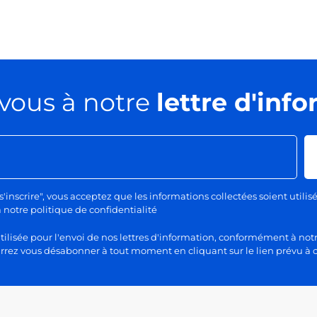
vous à notre
lettre d'inf
s'inscrire", vous acceptez que les informations collectées soient utilis
otre politique de confidentialité
lisée pour l'envoi de nos lettres d'information, conformément à notr
rez vous désabonner à tout moment en cliquant sur le lien prévu à c