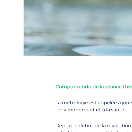
Compte-rendu de la séance thém
La métrologie est appelée à jou
l’environnement et à la santé.
Depuis le début de la révolution