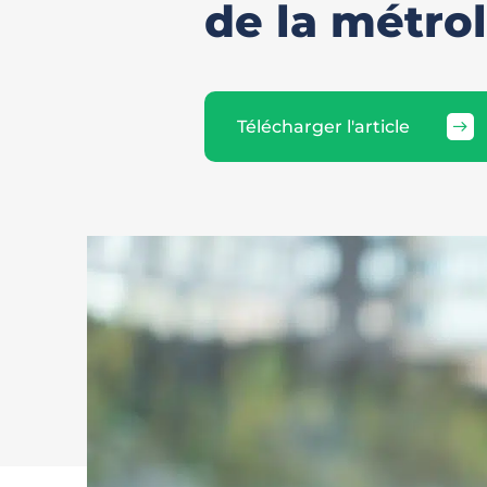
de la métrol
Télécharger l'article