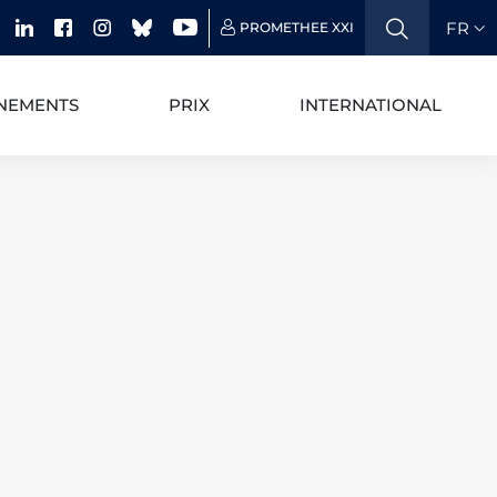
FR
PROMETHEE XXI
NEMENTS
PRIX
INTERNATIONAL