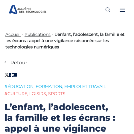
Skip
to
Accueil
-
Publications
-
L’enfant, l’adolescent, la famille et
content
les écrans : appel à une vigilance raisonnée sur les
technologies numériques
Retour
#ÉDUCATION, FORMATION, EMPLOI ET TRAVAIL
#CULTURE, LOISIRS, SPORTS
L’enfant, l’adolescent,
la famille et les écrans :
appel à une vigilance