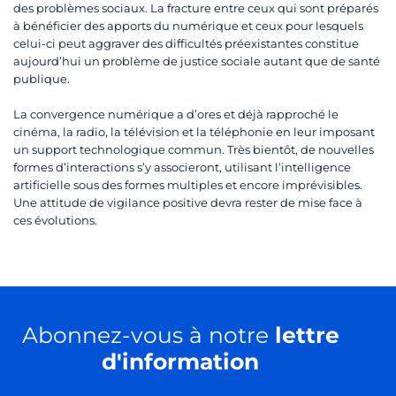
des problèmes sociaux. La fracture entre ceux qui sont préparés
à bénéficier des apports du numérique et ceux pour lesquels
celui-ci peut aggraver des difficultés préexistantes constitue
aujourd’hui un problème de justice sociale autant que de santé
publique.
La convergence numérique a d’ores et déjà rapproché le
cinéma, la radio, la télévision et la téléphonie en leur imposant
un support technologique commun. Très bientôt, de nouvelles
formes d’interactions s’y associeront, utilisant l’intelligence
artificielle sous des formes multiples et encore imprévisibles.
Une attitude de vigilance positive devra rester de mise face à
ces évolutions.
Abonnez-vous à notre
lettre
d'information