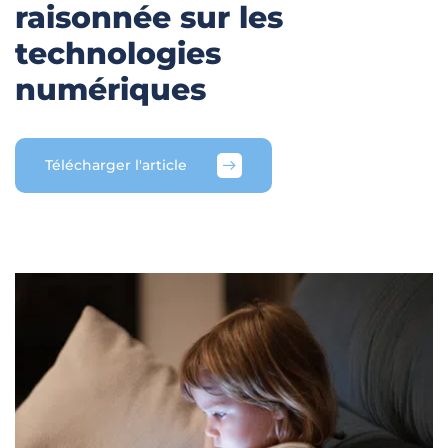
raisonnée sur les
technologies
numériques
Télécharger l'article