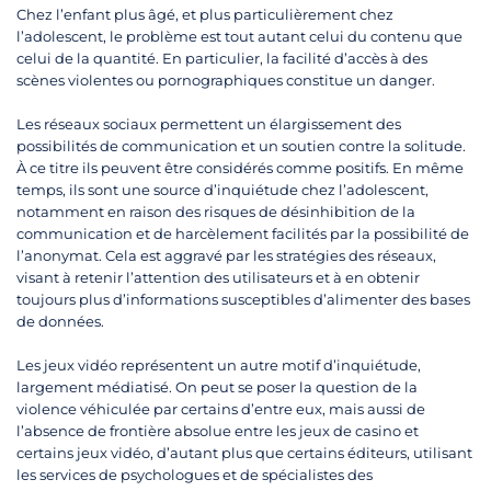
Chez l’enfant plus âgé, et plus particulièrement chez
l’adolescent, le problème est tout autant celui du contenu que
celui de la quantité. En particulier, la facilité d’accès à des
scènes violentes ou pornographiques constitue un danger.
Les réseaux sociaux permettent un élargissement des
possibilités de communication et un soutien contre la solitude.
À ce titre ils peuvent être considérés comme positifs. En même
temps, ils sont une source d’inquiétude chez l’adolescent,
notamment en raison des risques de désinhibition de la
communication et de harcèlement facilités par la possibilité de
l’anonymat. Cela est aggravé par les stratégies des réseaux,
visant à retenir l’attention des utilisateurs et à en obtenir
toujours plus d’informations susceptibles d’alimenter des bases
de données.
Les jeux vidéo représentent un autre motif d’inquiétude,
largement médiatisé. On peut se poser la question de la
violence véhiculée par certains d’entre eux, mais aussi de
l’absence de frontière absolue entre les jeux de casino et
certains jeux vidéo, d’autant plus que certains éditeurs, utilisant
les services de psychologues et de spécialistes des