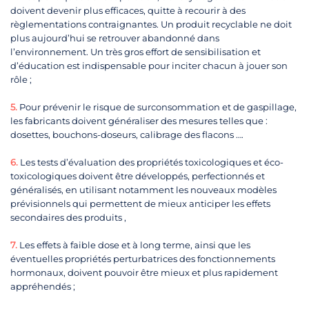
doivent devenir plus efficaces, quitte à recourir à des
règlementations contraignantes. Un produit recyclable ne doit
plus aujourd’hui se retrouver abandonné dans
l’environnement. Un très gros effort de sensibilisation et
d’éducation est indispensable pour inciter chacun à jouer son
rôle ;
5.
Pour prévenir le risque de surconsommation et de gaspillage,
les fabricants doivent généraliser des mesures telles que :
dosettes, bouchons-doseurs, calibrage des flacons ….
6.
Les tests d’évaluation des propriétés toxicologiques et éco-
toxicologiques doivent être développés, perfectionnés et
généralisés, en utilisant notamment les nouveaux modèles
prévisionnels qui permettent de mieux anticiper les effets
secondaires des produits ,
7.
Les effets à faible dose et à long terme, ainsi que les
éventuelles propriétés perturbatrices des fonctionnements
hormonaux, doivent pouvoir être mieux et plus rapidement
appréhendés ;