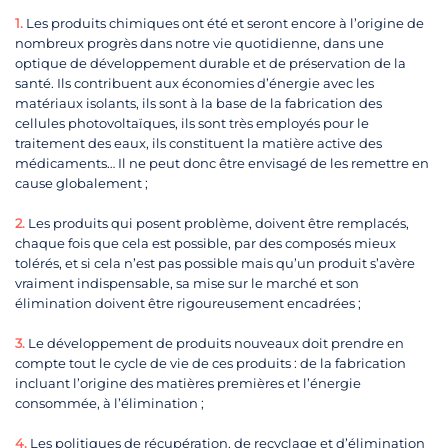
1.
Les produits chimiques ont été et seront encore à l’origine de
nombreux progrès dans notre vie quotidienne, dans une
optique de développement durable et de préservation de la
santé. Ils contribuent aux économies d’énergie avec les
matériaux isolants, ils sont à la base de la fabrication des
cellules photovoltaïques, ils sont très employés pour le
traitement des eaux, ils constituent la matière active des
médicaments… Il ne peut donc être envisagé de les remettre en
cause globalement ;
2.
Les produits qui posent problème, doivent être remplacés,
chaque fois que cela est possible, par des composés mieux
tolérés, et si cela n’est pas possible mais qu’un produit s’avère
vraiment indispensable, sa mise sur le marché et son
élimination doivent être rigoureusement encadrées ;
3.
Le développement de produits nouveaux doit prendre en
compte tout le cycle de vie de ces produits : de la fabrication
incluant l’origine des matières premières et l’énergie
consommée, à l’élimination ;
4.
Les politiques de récupération, de recyclage et d’élimination