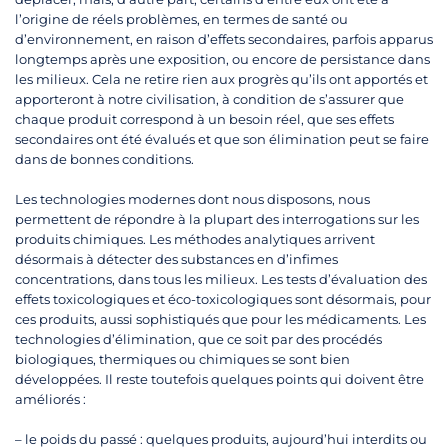
l’origine de réels problèmes, en termes de santé ou
d’environnement, en raison d’effets secondaires, parfois apparus
longtemps après une exposition, ou encore de persistance dans
les milieux. Cela ne retire rien aux progrès qu’ils ont apportés et
apporteront à notre civilisation, à condition de s’assurer que
chaque produit correspond à un besoin réel, que ses effets
secondaires ont été évalués et que son élimination peut se faire
dans de bonnes conditions.
Les technologies modernes dont nous disposons, nous
permettent de répondre à la plupart des interrogations sur les
produits chimiques. Les méthodes analytiques arrivent
désormais à détecter des substances en d’infimes
concentrations, dans tous les milieux. Les tests d’évaluation des
effets toxicologiques et éco-toxicologiques sont désormais, pour
ces produits, aussi sophistiqués que pour les médicaments. Les
technologies d’élimination, que ce soit par des procédés
biologiques, thermiques ou chimiques se sont bien
développées. Il reste toutefois quelques points qui doivent être
améliorés :
– le poids du passé : quelques produits, aujourd’hui interdits ou