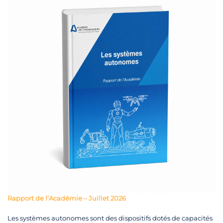
Rapport de l’Académie – Juillet 2026
Les systèmes autonomes sont des dispositifs dotés de capacités