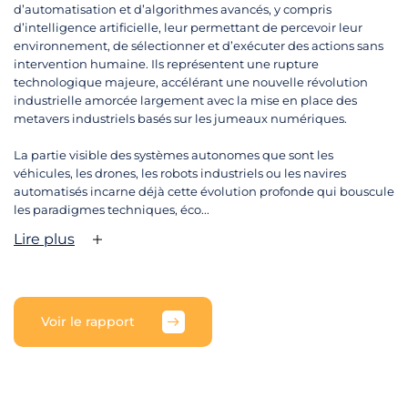
d’automatisation et d’algorithmes avancés, y compris
d’intelligence artificielle, leur permettant de percevoir leur
environnement, de sélectionner et d’exécuter des actions sans
intervention humaine. Ils représentent une rupture
technologique majeure, accélérant une nouvelle révolution
industrielle amorcée largement avec la mise en place des
metavers industriels basés sur les jumeaux numériques.
La partie visible des systèmes autonomes que sont les
véhicules, les drones, les robots industriels ou les navires
automatisés incarne déjà cette évolution profonde qui bouscule
les paradigmes techniques, éco...
Lire plus
Voir le rapport