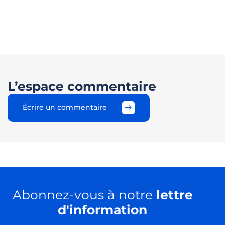
L’espace commentaire
Écrire un commentaire
Abonnez-vous à notre
lettre
d'information