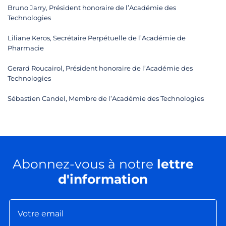
Bruno Jarry, Président honoraire de l’Académie des
Technologies
Liliane Keros, Secrétaire Perpétuelle de l’Académie de
Pharmacie
Gerard Roucairol, Président honoraire de l’Académie des
Technologies
Sébastien Candel, Membre de l’Académie des Technologies
Abonnez-vous à notre
lettre
d'information