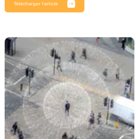
Télécharger l'article