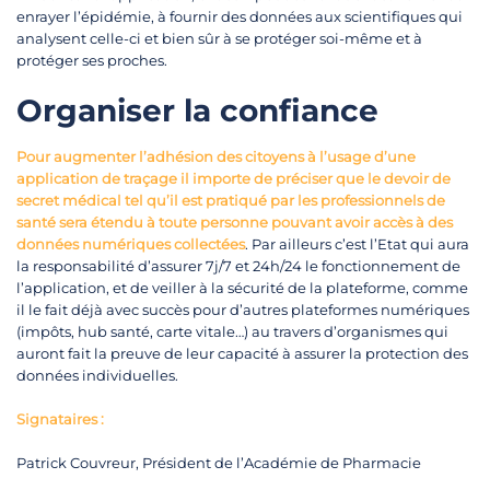
enrayer l’épidémie, à fournir des données aux scientifiques qui
analysent celle-ci et bien sûr à se protéger soi-même et à
protéger ses proches.
Organiser la confiance
Pour augmenter l’adhésion des citoyens à l’usage d’une
application de traçage il importe de préciser que le devoir de
secret médical tel qu’il est pratiqué par les professionnels de
santé sera étendu à toute personne pouvant avoir accès à des
données numériques collectées
. Par ailleurs c’est l’Etat qui aura
la responsabilité d’assurer 7j/7 et 24h/24 le fonctionnement de
l’application, et de veiller à la sécurité de la plateforme, comme
il le fait déjà avec succès pour d’autres plateformes numériques
(impôts, hub santé, carte vitale…) au travers d’organismes qui
auront fait la preuve de leur capacité à assurer la protection des
données individuelles.
Signataires :
Patrick Couvreur, Président de l’Académie de Pharmacie