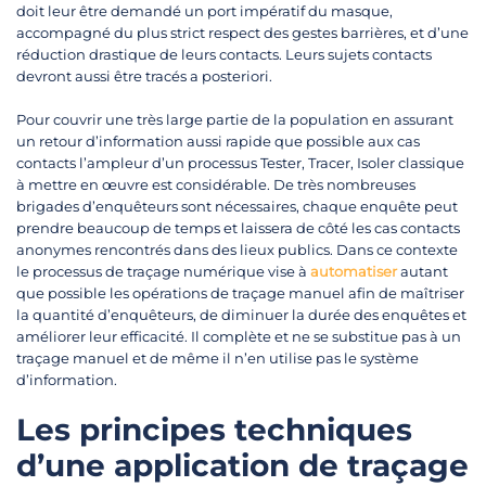
doit leur être demandé un port impératif du masque,
accompagné du plus strict respect des gestes barrières, et d’une
réduction drastique de leurs contacts. Leurs sujets contacts
devront aussi être tracés a posteriori.
Pour couvrir une très large partie de la population en assurant
un retour d’information aussi rapide que possible aux cas
contacts l’ampleur d’un processus Tester, Tracer, Isoler classique
à mettre en œuvre est considérable. De très nombreuses
brigades d’enquêteurs sont nécessaires, chaque enquête peut
prendre beaucoup de temps et laissera de côté les cas contacts
anonymes rencontrés dans des lieux publics. Dans ce contexte
le processus de traçage numérique vise à
automatiser
autant
que possible les opérations de traçage manuel afin de maîtriser
la quantité d’enquêteurs, de diminuer la durée des enquêtes et
améliorer leur efficacité. Il complète et ne se substitue pas à un
traçage manuel et de même il n’en utilise pas le système
d’information.
Les principes techniques
d’une application de traçage