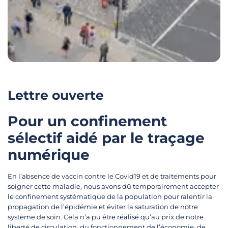
Lettre ouverte
Pour un confinement
sélectif aidé par le traçage
numérique
En l’absence de vaccin contre le Covid19 et de traitements pour
soigner cette maladie, nous avons dû temporairement accepter
le confinement systématique de la population pour ralentir la
propagation de l’épidémie et éviter la saturation de notre
système de soin. Cela n’a pu être réalisé qu’au prix de notre
liberté de circulation, du fonctionnement de l’économie, de