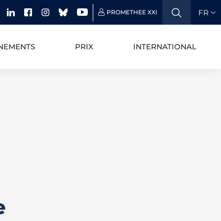
FR
PROMETHEE XXI
NEMENTS
PRIX
INTERNATIONAL
e