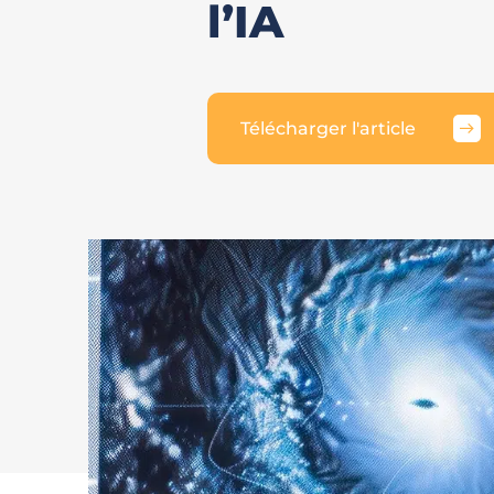
l’IA
Télécharger l'article