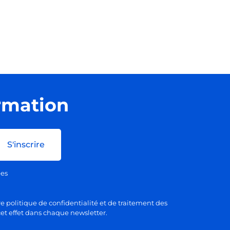
ormation
S'inscrire
ées
e politique de confidentialité et de traitement des
et effet dans chaque newsletter.