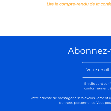
Lire le compte-rendu de la con
Abonnez-
En cliquant sur "
conformément à n
Votre adresse de messagerie sera exclusivement uti
données personnelles. Vous pour