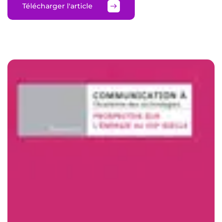
Télécharger l'article