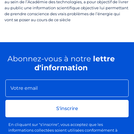
au sein de l’Académie des technologies, a pour objectif de livrer
au public une information scientifique objective lui permettant
de prendre conscience des vrais problèmes de l’énergie qui
vont se poser au cours de ce siècle
Abonnez-vous à notre
lettre
d'information
S'inscrire
En cliquant sur "s'inscrire", vous acceptez que les
informations collectées soient utilisées conformément à