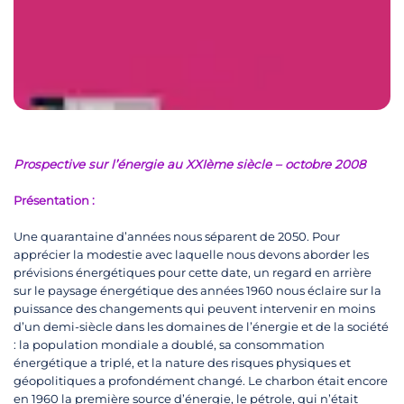
Prospective sur l’énergie au XXIème siècle –
octobre 2008
Présentation :
Une quarantaine d’années nous séparent de 2050. Pour
apprécier la modestie avec laquelle nous devons aborder les
prévisions énergétiques pour cette date, un regard en arrière
sur le paysage énergétique des années 1960 nous éclaire sur la
puissance des changements qui peuvent intervenir en moins
d’un demi-siècle dans les domaines de l’énergie et de la société
: la population mondiale a doublé, sa consommation
énergétique a triplé, et la nature des risques physiques et
géopolitiques a profondément changé. Le charbon était encore
en 1960 la première source d’énergie, le pétrole, qui n’était