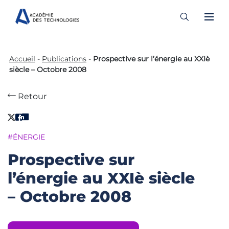
Skip
to
Accueil
-
Publications
-
Prospective sur l’énergie au XXIè
content
siècle – Octobre 2008
Retour
#ÉNERGIE
Prospective sur
l’énergie au XXIè siècle
– Octobre 2008