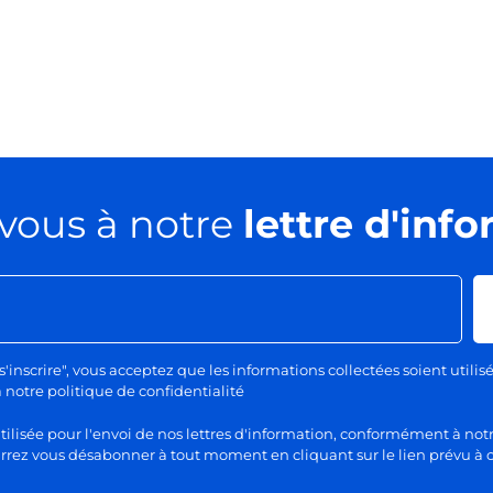
vous à notre
lettre d'inf
s'inscrire", vous acceptez que les informations collectées soient utilis
otre politique de confidentialité
lisée pour l'envoi de nos lettres d'information, conformément à notr
rez vous désabonner à tout moment en cliquant sur le lien prévu à c