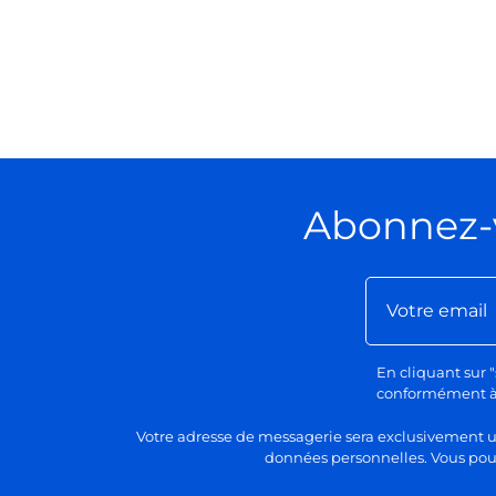
Abonnez-
En cliquant sur "
conformément à n
Votre adresse de messagerie sera exclusivement uti
données personnelles. Vous pour