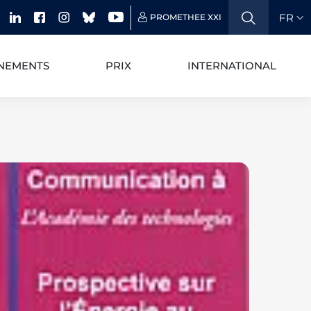
FR
PROMETHEE XXI
NEMENTS
PRIX
INTERNATIONAL