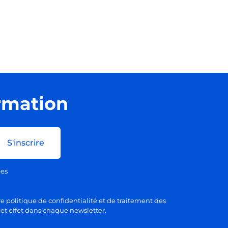
ormation
S'inscrire
ées
e politique de confidentialité et de traitement des
et effet dans chaque newsletter.