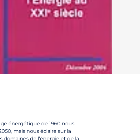
sage énergétique de 1960 nous
050, mais nous éclaire sur la
 domaines de l’énergie et de la