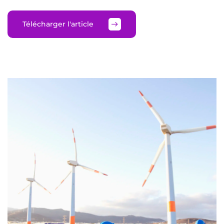
Télécharger l'article