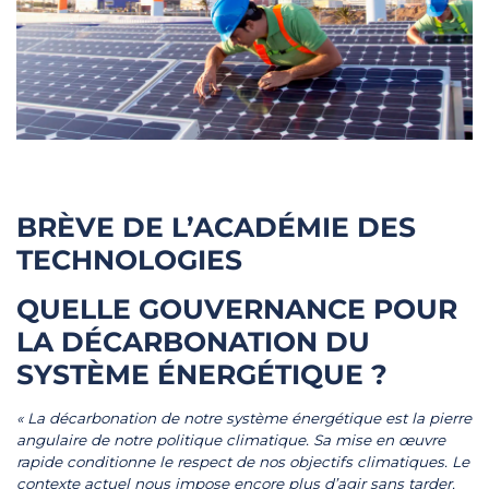
BRÈVE DE L’ACADÉMIE DES
TECHNOLOGIES
QUELLE GOUVERNANCE POUR
LA DÉCARBONATION DU
SYSTÈME ÉNERGÉTIQUE ?
« La décarbonation de notre système énergétique est la pierre
angulaire de notre politique climatique. Sa mise en œuvre
rapide conditionne le respect de nos objectifs climatiques. Le
contexte actuel nous impose encore plus d’agir sans tarder.