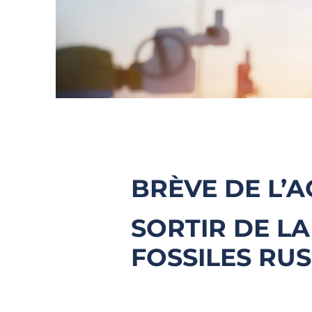
BRÈVE DE L’
SORTIR DE L
FOSSILES RU