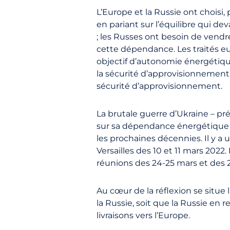
L’Europe et la Russie ont choisi
en pariant sur l’équilibre qui d
; les Russes ont besoin de vendr
cette dépendance. Les traités e
objectif d’autonomie énergétique 
la sécurité d’approvisionnement, 
sécurité d’approvisionnement.
La brutale guerre d’Ukraine – pré
sur sa dépendance énergétique 
les prochaines décennies. Il y a
Versailles des 10 et 11 mars 202
réunions des 24-25 mars et des 2
Au cœur de la réflexion se situe
la Russie, soit que la Russie en 
livraisons vers l’Europe.