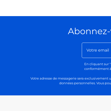
Abonnez-
En cliquant sur "
conformément à n
Votre adresse de messagerie sera exclusivement uti
données personnelles. Vous pour