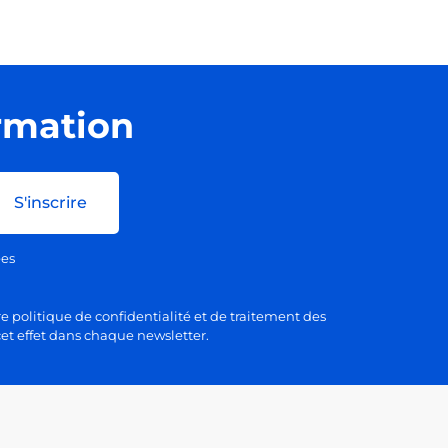
ormation
S'inscrire
ées
e politique de confidentialité et de traitement des
et effet dans chaque newsletter.