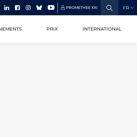
FR
PROMETHEE XXI
NEMENTS
PRIX
INTERNATIONAL