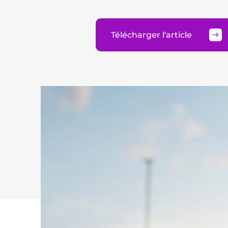
Télécharger l'article