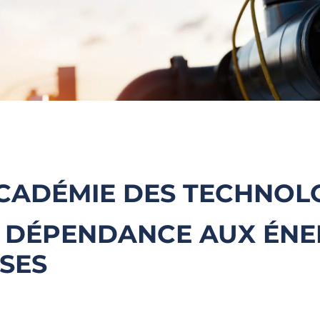
ACADÉMIE DES TECHNOL
A DÉPENDANCE AUX ÉNE
SSES