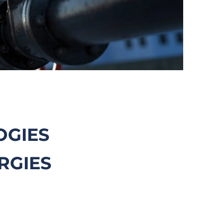
OGIES
RGIES