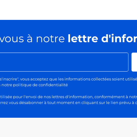
vous à notre
lettre d'inf
s'inscrire", vous acceptez que les informations collectées soient utilis
otre politique de confidentialité
lisée pour l'envoi de nos lettres d'information, conformément à notr
rez vous désabonner à tout moment en cliquant sur le lien prévu à c