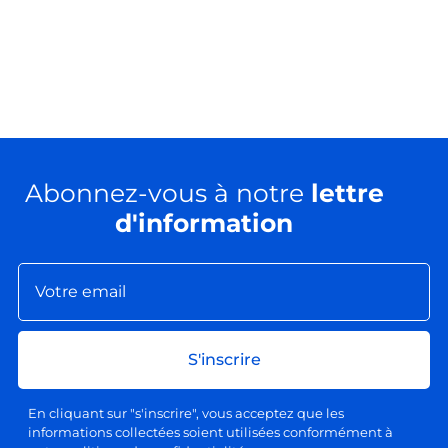
Abonnez-vous à notre
lettre
d'information
S'inscrire
En cliquant sur "s'inscrire", vous acceptez que les
informations collectées soient utilisées conformément à