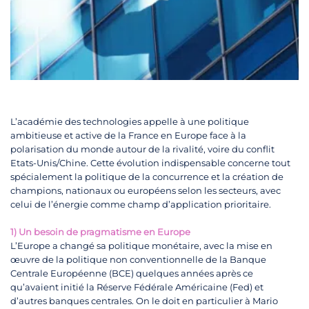
L’académie des technologies appelle à une politique
ambitieuse et active de la France en Europe face à la
polarisation du monde autour de la rivalité, voire du conflit
Etats-Unis/Chine. Cette évolution indispensable concerne tout
spécialement la politique de la concurrence et la création de
champions, nationaux ou européens selon les secteurs, avec
celui de l’énergie comme champ d’application prioritaire.
1) Un besoin de pragmatisme en Europe
L’Europe a changé sa politique monétaire, avec la mise en
œuvre de la politique non conventionnelle de la Banque
Centrale Européenne (BCE) quelques années après ce
qu’avaient initié la Réserve Fédérale Américaine (Fed) et
d’autres banques centrales. On le doit en particulier à Mario