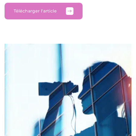
Télécharger l'article