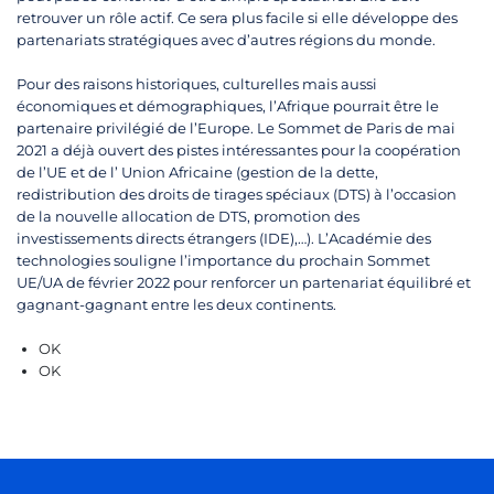
retrouver un rôle actif. Ce sera plus facile si elle développe des
partenariats stratégiques avec d’autres régions du monde.
Pour des raisons historiques, culturelles mais aussi
économiques et démographiques, l’Afrique pourrait être le
partenaire privilégié de l’Europe. Le Sommet de Paris de mai
2021 a déjà ouvert des pistes intéressantes pour la coopération
de l’UE et de l’ Union Africaine (gestion de la dette,
redistribution des droits de tirages spéciaux (DTS) à l’occasion
de la nouvelle allocation de DTS, promotion des
investissements directs étrangers (IDE),…). L’Académie des
technologies souligne l’importance du prochain Sommet
UE/UA de février 2022 pour renforcer un partenariat équilibré et
gagnant-gagnant entre les deux continents.
OK
OK