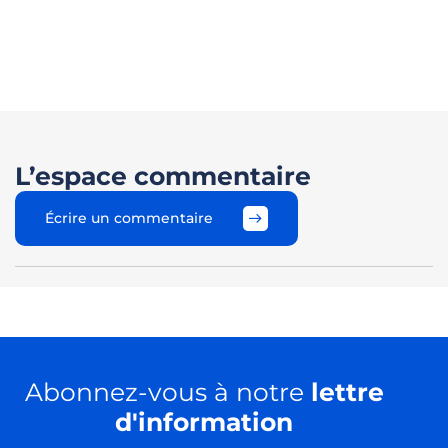
L’espace commentaire
Écrire un commentaire
Abonnez-vous à notre
lettre
d'information