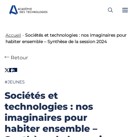
Skip
to
Accueil
-
Sociétés et technologies : nos imaginaires pour
content
habiter ensemble – Synthèse de la session 2024
Retour
#JEUNES
Sociétés et
technologies : nos
imaginaires pour
habiter ensemble –