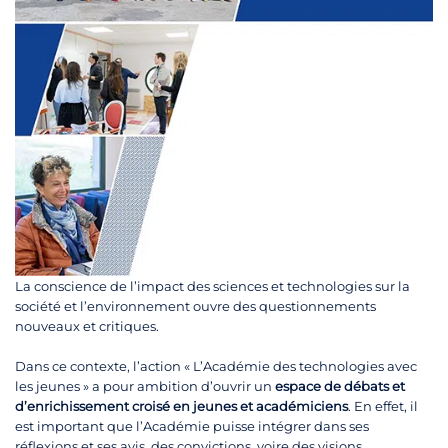
La conscience de l’impact des sciences et technologies sur la
société et l’environnement ouvre des questionnements
nouveaux et critiques.
Dans ce contexte, l’action « L’Académie des technologies avec
les jeunes » a pour ambition d’ouvrir un
espace de débats et
d’enrichissement croisé en jeunes et académiciens
. En effet, il
est important que l’Académie puisse intégrer dans ses
réflexions et ses avis, des convictions, voire des visions