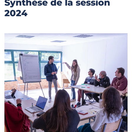
Synthèse de la session
2024