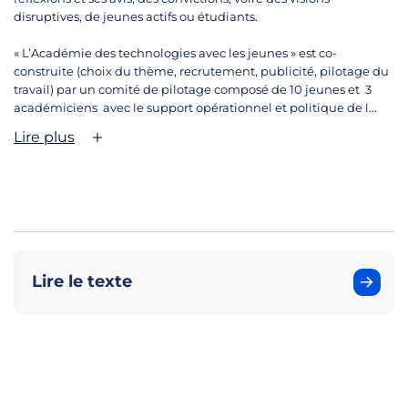
disruptives, de jeunes actifs ou étudiants.
« L’Académie des technologies avec les jeunes » est co-
construite (choix du thème, recrutement, publicité, pilotage du
travail) par un comité de pilotage composé de 10 jeunes et 3
académiciens avec le support opérationnel et politique de l...
Lire plus
Lire le texte