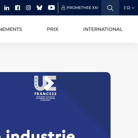
FR
PROMETHEE XXI
NEMENTS
PRIX
INTERNATIONAL