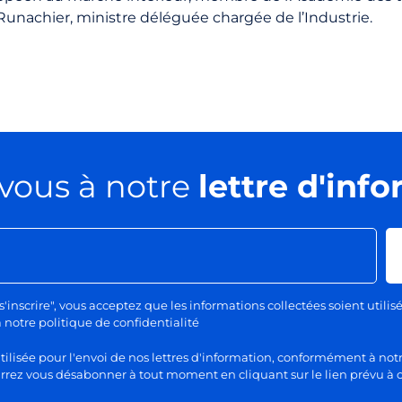
unachier, ministre déléguée chargée de l’Industrie.
vous à notre
lettre d'inf
s'inscrire", vous acceptez que les informations collectées soient utilis
otre politique de confidentialité
lisée pour l'envoi de nos lettres d'information, conformément à notr
rez vous désabonner à tout moment en cliquant sur le lien prévu à c