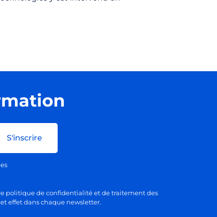
ormation
S'inscrire
ées
e politique de confidentialité et de traitement des
et effet dans chaque newsletter.