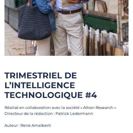
TRIMESTRIEL DE
L’INTELLIGENCE
TECHNOLOGIQUE #4
Réalisé en collaboration avec la société « Altran Research »
Directeur de la rédaction : Patrick Ledermann
Auteur : René Amalberti