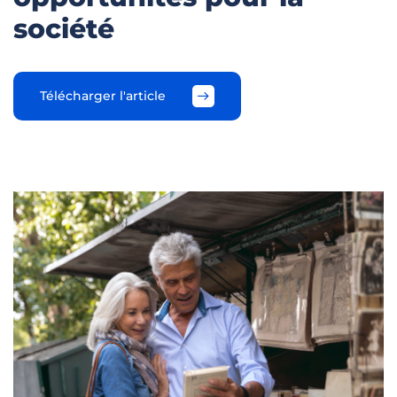
société
Télécharger l'article