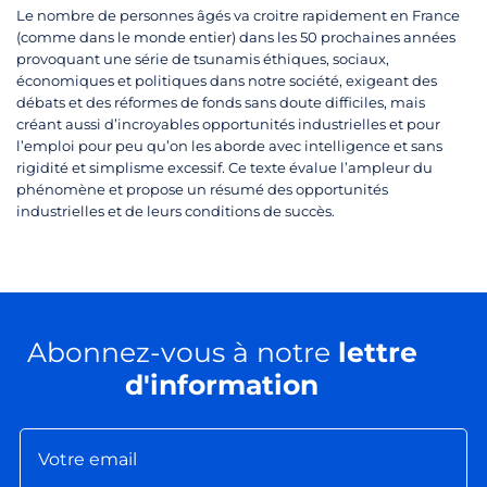
Le nombre de personnes âgés va croitre rapidement en France
(comme dans le monde entier) dans les 50 prochaines années
provoquant une série de tsunamis éthiques, sociaux,
économiques et politiques dans notre société, exigeant des
débats et des réformes de fonds sans doute difficiles, mais
créant aussi d’incroyables opportunités industrielles et pour
l’emploi pour peu qu’on les aborde avec intelligence et sans
rigidité et simplisme excessif. Ce texte évalue l’ampleur du
phénomène et propose un résumé des opportunités
industrielles et de leurs conditions de succès.
Abonnez-vous à notre
lettre
d'information