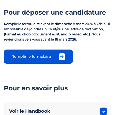
Pour déposer une candidature
Remplir le formulaire avant le dimanche 8 mars 2026 à 23h59. Il
est possible de joindre un CV et/ou une lettre de motivation,
(format au choix : document écrit, audio, vidéo, etc.). Nous
reviendrons vers vous avant le 18 mars 2026.
Remplir le formulaire
Pour en savoir plus
Voir le Handbook