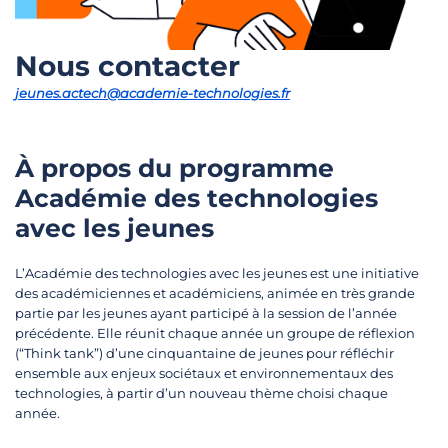
Nous contacter
jeunes.actech@academie-technologies.fr
À propos du programme
Académie des technologies
avec les jeunes
L’Académie des technologies avec les jeunes est une initiative
des académiciennes et académiciens, animée en très grande
partie par les jeunes ayant participé à la session de l’année
précédente. Elle réunit chaque année un groupe de réflexion
(“Think tank”) d’une cinquantaine de jeunes pour réfléchir
ensemble aux enjeux sociétaux et environnementaux des
technologies, à partir d’un nouveau thème choisi chaque
année.