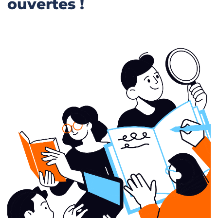
ouvertes !