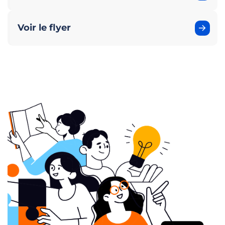
Voir le flyer