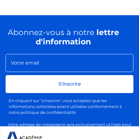
Abonnez-vous à notre
lettre
d'information
S'inscrire
En cliquant sur "s'inscrire", vous acceptez que les
informations collectées soient utilisées conformément à
notre politique de confidentialité
Votre adresse de messagerie sera exclusivement utilisée pour
l'envoi de nos lettres d'information, conformément à notre
politique de confidentialité et de traitement des données