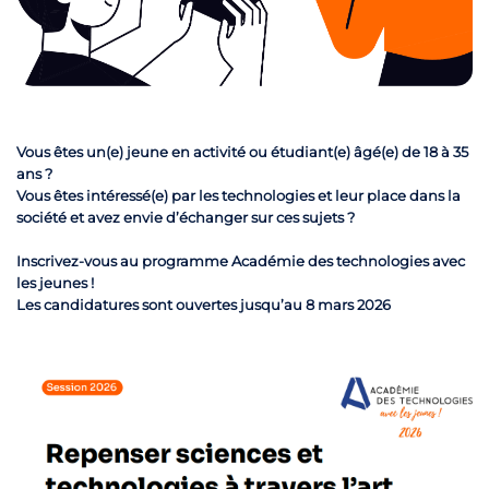
Vous êtes un(e) jeune en activité ou étudiant(e) âgé(e) de 18 à 35
ans ?
Vous êtes intéressé(e) par les technologies et leur place dans la
société et avez envie d’échanger sur ces sujets ?
Inscrivez-vous au programme Académie des technologies avec
les jeunes !
Les candidatures sont ouvertes jusqu’au 8 mars 2026