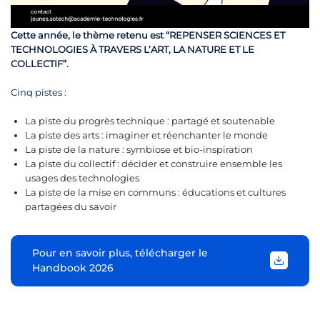
Cette année, le thème retenu est “REPENSER SCIENCES ET
TECHNOLOGIES À TRAVERS L’ART, LA NATURE ET LE
COLLECTIF”.
Cinq pistes :
La piste du progrès technique : partagé et soutenable
La piste des arts : imaginer et réenchanter le monde
La piste de la nature : symbiose et bio-inspiration
La piste du collectif : décider et construire ensemble les
usages des technologies
La piste de la mise en communs : éducations et cultures
partagées du savoir
Pour en savoir plus, télécharger le
Handbook 2026