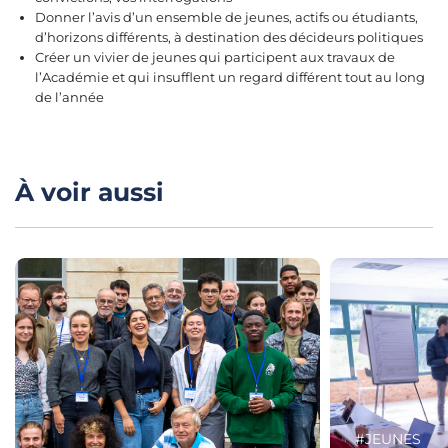
Donner l’avis d’un ensemble de jeunes, actifs ou étudiants,
d’horizons différents, à destination des décideurs politiques
Créer un vivier de jeunes qui participent aux travaux de
l’Académie et qui insufflent un regard différent tout au long
de l’année
À voir aussi
#JEUNES