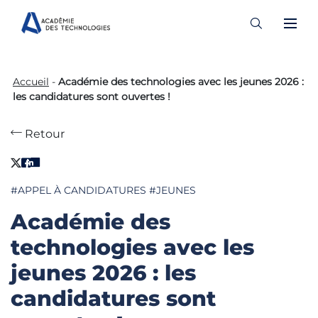
Skip
to
Accueil
-
Académie des technologies avec les jeunes 2026 :
content
les candidatures sont ouvertes !
Retour
#APPEL À CANDIDATURES
#JEUNES
Académie des
technologies avec les
jeunes 2026 : les
candidatures sont