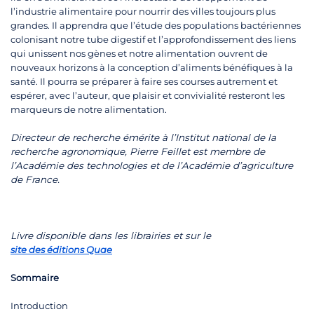
l’industrie alimentaire pour nourrir des villes toujours plus
grandes. Il apprendra que l’étude des populations bactériennes
colonisant notre tube digestif et l’approfondissement des liens
qui unissent nos gènes et notre alimentation ouvrent de
nouveaux horizons à la conception d’aliments bénéfiques à la
santé. Il pourra se préparer à faire ses courses autrement et
espérer, avec l’auteur, que plaisir et convivialité resteront les
marqueurs de notre alimentation.
Directeur de recherche émérite à l’Institut national de la
recherche agronomique, Pierre Feillet est membre de
l’Académie des technologies et de l’Académie d’agriculture
de France.
Livre disponible dans les librairies et sur le
site des éditions Quae
Sommaire
Introduction