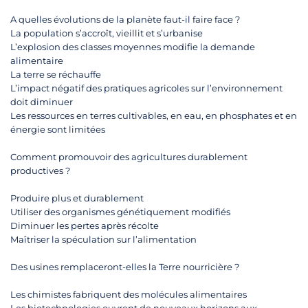
A quelles évolutions de la planète faut-il faire face ?
La population s’accroît, vieillit et s’urbanise
L’explosion des classes moyennes modifie la demande
alimentaire
La terre se réchauffe
L’impact négatif des pratiques agricoles sur l’environnement
doit diminuer
Les ressources en terres cultivables, en eau, en phosphates et en
énergie sont limitées
Comment promouvoir des agricultures durablement
productives ?
Produire plus et durablement
Utiliser des organismes génétiquement modifiés
Diminuer les pertes après récolte
Maîtriser la spéculation sur l’alimentation
Des usines remplaceront-elles la Terre nourricière ?
Les chimistes fabriquent des molécules alimentaires