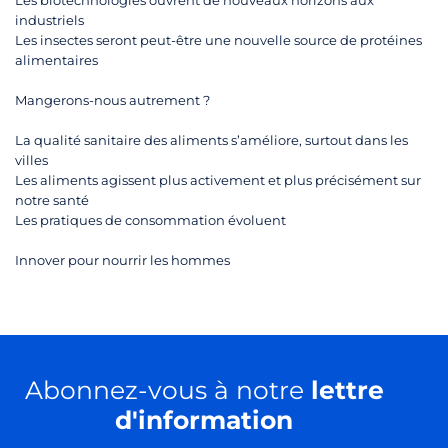
Les biotechnologies ouvrent de nouveaux horizons aux
industriels
Les insectes seront peut-être une nouvelle source de protéines
alimentaires
Mangerons-nous autrement ?
La qualité sanitaire des aliments s’améliore, surtout dans les
villes
Les aliments agissent plus activement et plus précisément sur
notre santé
Les pratiques de consommation évoluent
Innover pour nourrir les hommes
Abonnez-vous à notre
lettre
d'information