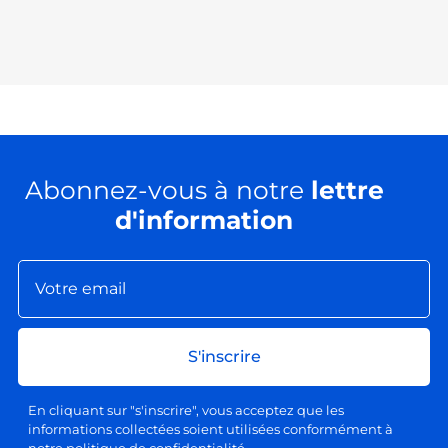
Abonnez-vous à notre
lettre
d'information
S'inscrire
En cliquant sur "s'inscrire", vous acceptez que les
informations collectées soient utilisées conformément à