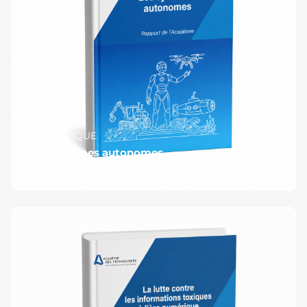
#NUMÉRIQUE
Les systèmes autonomes
Publié le 6 juillet 2026