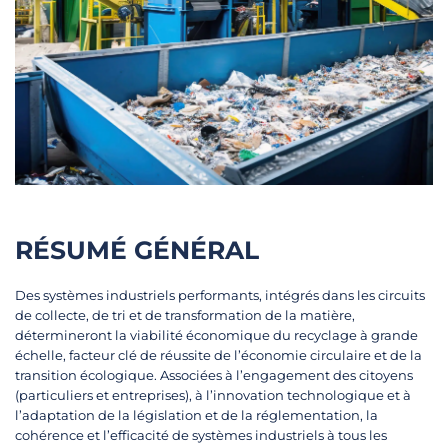
RÉSUMÉ GÉNÉRAL
Des systèmes industriels performants, intégrés dans les circuits
de collecte, de tri et de transformation de la matière,
détermineront la viabilité économique du recyclage à grande
échelle, facteur clé de réussite de l’économie circulaire et de la
transition écologique. Associées à l’engagement des citoyens
(particuliers et entreprises), à l’innovation technologique et à
l’adaptation de la législation et de la réglementation, la
cohérence et l’efficacité de systèmes industriels à tous les