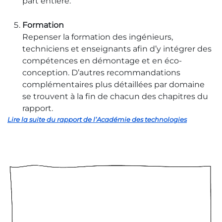
part entière.
Formation
Repenser la formation des ingénieurs,
techniciens et enseignants afin d’y intégrer des
compétences en démontage et en éco-
conception. D’autres recommandations
complémentaires plus détaillées par domaine
se trouvent à la fin de chacun des chapitres du
rapport.
Lire la suite du rapport de l’Académie des technologies