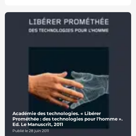
Académie des technologies. « Libérer
Prométhée : des technologies pour l'homme ».
Ed. Le Manuscrit, 2011
Publié le 28 juin 2011