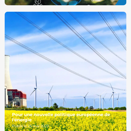
Pour une nouvelle politique européenne de
l'énergie
Publié le 25 mai 2023