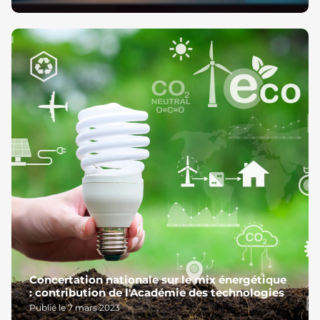
Concertation nationale sur le mix énergétique
: contribution de l'Académie des technologies
Publié le 7 mars 2023