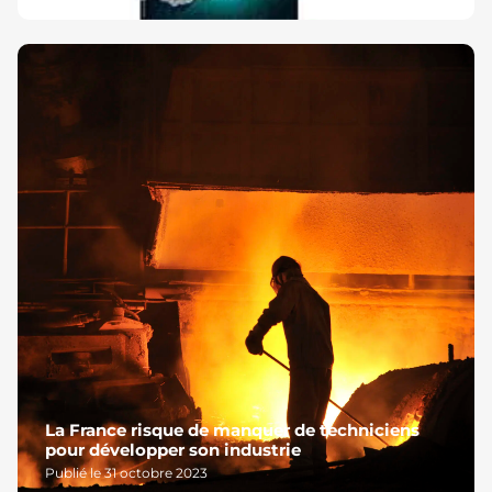
La France risque de manquer de techniciens
pour développer son industrie
Publié le 31 octobre 2023