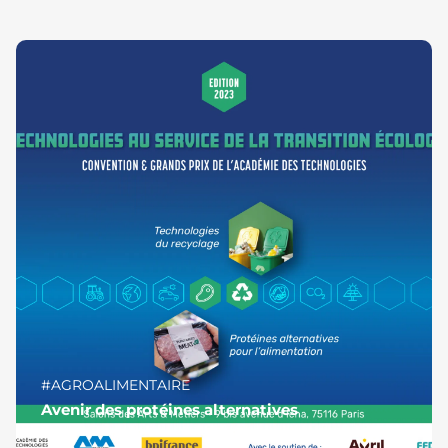
#AGROALIMENTAIRE
Avenir des protéines alternatives
Publié le 13 novembre 2023