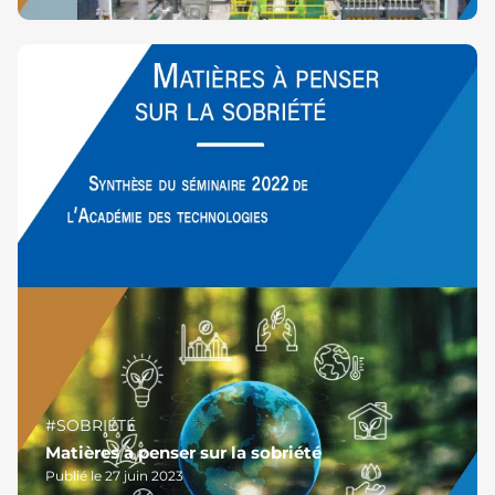
#SOBRIÉTÉ
Matières à penser sur la sobriété
Publié le 27 juin 2023